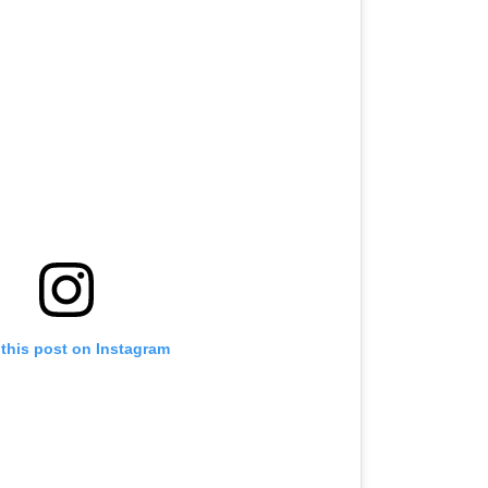
 this post on Instagram