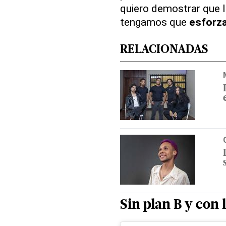
quiero demostrar que 
tengamos que
esforza
RELACIONADAS
Sin plan B y con l