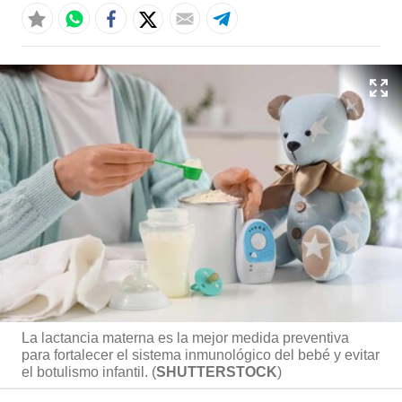
La lactancia materna es la mejor medida preventiva
para fortalecer el sistema inmunológico del bebé y evitar
el botulismo infantil. (
SHUTTERSTOCK
)