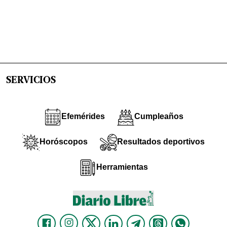
SERVICIOS
Efemérides
Cumpleaños
Horóscopos
Resultados deportivos
Herramientas