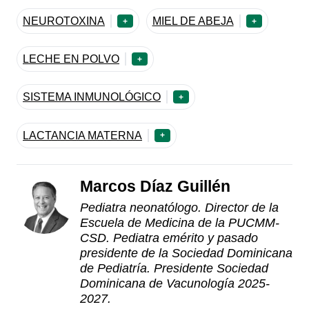
NEUROTOXINA
MIEL DE ABEJA
+
+
LECHE EN POLVO
+
SISTEMA INMUNOLÓGICO
+
LACTANCIA MATERNA
+
Marcos Díaz Guillén
Pediatra neonatólogo. Director de la
Escuela de Medicina de la PUCMM-
CSD. Pediatra emérito y pasado
presidente de la Sociedad Dominicana
de Pediatría. Presidente Sociedad
Dominicana de Vacunología 2025-
2027.