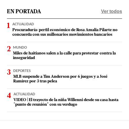
Ver todos
EN PORTADA
ACTUALIDAD
Procuraduría: perfil económico de Rosa Amalia Pilarte no
concuerda con sus millonarios movimientos bancarios
MUNDO
Miles de haitianos salen a la calle para protestar contra la
inseguridad
DEPORTES
MLB suspende a Tim Anderson por 6 juegos y a José
Ramírez por 3 tras pelea
ACTUALIDAD
VIDEO | El trayecto de la niña Willenni desde su casa hasta
"punto de reunión" con su verdugo