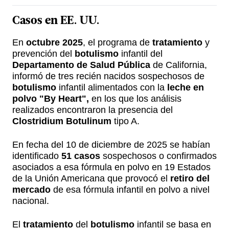
Casos en EE. UU.
En
octubre 2025
, el programa de
tratamiento
y
prevención del
botulismo
infantil del
Departamento de Salud Pública
de California,
informó de tres recién nacidos sospechosos de
botulismo
infantil alimentados con la
leche en
polvo "By Heart",
en los que los análisis
realizados encontraron la presencia del
Clostridium Botulinum
tipo A.
En fecha del 10 de diciembre de 2025 se habían
identificado
51 casos
sospechosos o confirmados
asociados a esa fórmula en polvo en 19 Estados
de la Unión Americana que provocó el
retiro del
mercado
de esa fórmula infantil en polvo a nivel
nacional.
El
tratamiento
del
botulismo
infantil se basa en