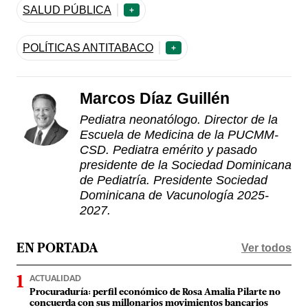
SALUD PÚBLICA
+
POLÍTICAS ANTITABACO
+
Marcos Díaz Guillén
Pediatra neonatólogo. Director de la
Escuela de Medicina de la PUCMM-
CSD. Pediatra emérito y pasado
presidente de la Sociedad Dominicana
de Pediatría. Presidente Sociedad
Dominicana de Vacunología 2025-
2027.
Ver todos
EN PORTADA
ACTUALIDAD
Procuraduría: perfil económico de Rosa Amalia Pilarte no
concuerda con sus millonarios movimientos bancarios