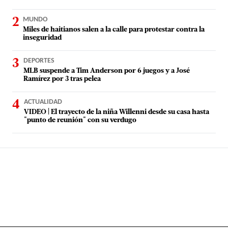
MUNDO
Miles de haitianos salen a la calle para protestar contra la
inseguridad
DEPORTES
MLB suspende a Tim Anderson por 6 juegos y a José
Ramírez por 3 tras pelea
ACTUALIDAD
VIDEO | El trayecto de la niña Willenni desde su casa hasta
"punto de reunión" con su verdugo