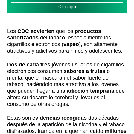
Clic aquí
Los
CDC advierten
que los
productos
saborizados
del tabaco, especialmente los
cigarrillos electrónicos (
vapeo
), son altamente
atractivos y adictivos para niños y adolescentes.
Dos de cada tres
jóvenes usuarios de cigarrillos
electrónicos consumen
sabores a frutas
o
menta, que enmascaran el sabor fuerte del
tabaco, haciéndolo más atractivo a los jóvenes
que pueden llegar a una
adicción temprana
que
altera su desarrollo cerebral y llevarlos al
consumo de otras drogas.
Estas son
evidencias recogidas
dos décadas
después de la aparición de la nicotina y el tabaco
disfrazados, trampa en la que han caído
millones