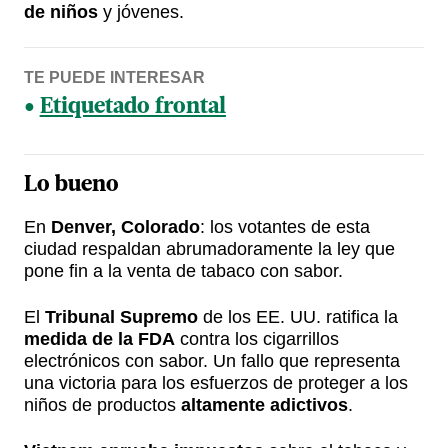
de niños
y jóvenes.
TE PUEDE INTERESAR
Etiquetado frontal
Lo bueno
En
Denver, Colorado
: los votantes de esta
ciudad respaldan abrumadoramente la ley que
pone fin a la venta de tabaco con sabor.
El
Tribunal Supremo
de los EE. UU. ratifica la
medida de la FDA
contra los cigarrillos
electrónicos con sabor. Un fallo que representa
una victoria para los esfuerzos de proteger a los
niños de productos
altamente adictivos
.