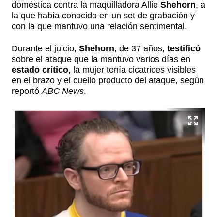
doméstica contra la maquilladora Allie
Shehorn
, a
la que había conocido en un set de grabación y
con la que mantuvo una relación sentimental.
Durante el juicio,
Shehorn
, de 37 años,
testificó
sobre el ataque que la mantuvo varios días en
estado crítico
, la mujer tenía cicatrices visibles
en el brazo y el cuello producto del ataque, según
reportó
ABC News
.