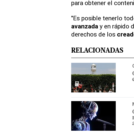
para obtener el conteni
"Es posible tenerlo t
avanzada
y en rápido d
derechos de los
cread
RELACIONADAS