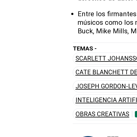
Entre los firmantes
músicos como los 
Buck, Mike Mills, M
TEMAS -
SCARLETT JOHANSS
CATE BLANCHETT D
JOSEPH GORDON-LEV
INTELIGENCIA ARTIF
OBRAS CREATIVAS