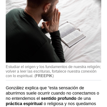
Estudiar el origen y los fundamentos de nuestra religión;
volver a leer las escrituras, fortalece nuestra conexión
con lo espiritual.
(
FREEPIK
)
González explica que "esta sensación de
aburrirnos suele ocurrir cuando no conectamos o
no entendemos el
sentido profundo
de una
práctica espiritual
o religiosa y nos quedamos