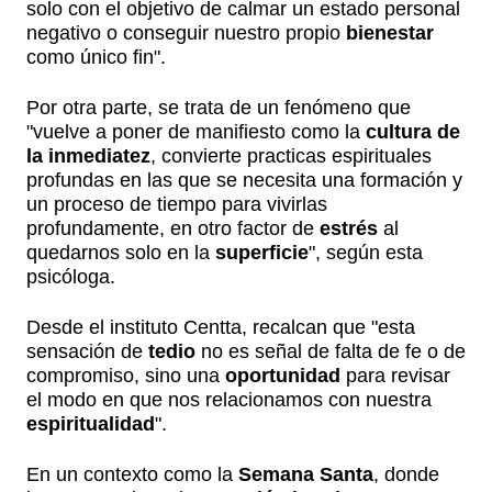
solo con el objetivo de calmar un estado personal
negativo o conseguir nuestro propio
bienestar
como único fin".
Por otra parte, se trata de un fenómeno que
"vuelve a poner de manifiesto como la
cultura de
la inmediatez
, convierte practicas espirituales
profundas en las que se necesita una formación y
un proceso de tiempo para vivirlas
profundamente, en otro factor de
estrés
al
quedarnos solo en la
superficie
", según esta
psicóloga.
Desde el instituto Centta, recalcan que "esta
sensación de
tedio
no es señal de falta de fe o de
compromiso, sino una
oportunidad
para revisar
el modo en que nos relacionamos con nuestra
espiritualidad
".
En un contexto como la
Semana Santa
, donde