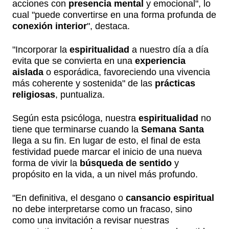
acciones con
presencia mental
y emocional", lo
cual "puede convertirse en una forma profunda de
conexión interior
", destaca.
"Incorporar la
espiritualidad
a nuestro día a día
evita que se convierta en una
experiencia
aislada
o esporádica, favoreciendo una vivencia
más coherente y sostenida" de las
prácticas
religiosas
, puntualiza.
Según esta psicóloga, nuestra
espiritualidad
no
tiene que terminarse cuando la
Semana Santa
llega a su fin. En lugar de esto, el final de esta
festividad puede marcar el inicio de una nueva
forma de vivir la
búsqueda de sentido
y
propósito en la vida, a un nivel más profundo.
"En definitiva, el desgano o
cansancio espiritual
no debe interpretarse como un fracaso, sino
como una invitación a revisar nuestras