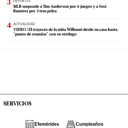
DEPORTES
MLB suspende a Tim Anderson por 6 juegos y a José
Ramírez por 3 tras pelea
ACTUALIDAD
VIDEO | El trayecto de la niña Willenni desde su casa hasta
"punto de reunión" con su verdugo
SERVICIOS
Efemérides
Cumpleaños