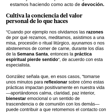
estamos haciendo como acto de
devoción.
Cultiva la conciencia del valor
personal de lo que haces
"Cuando por ejemplo nos olvidamos las
razones
de por qué rezamos, meditamos, asistimos a una
misa, procesión o ritual litúrgico, ayunamos o nos
abstenemos de comer de carne, durante los días
de la
Semana Santa
, entonces la
práctica
espiritual
pierde sentido
", de acuerdo con esta
especialista.
González señala que, en esos casos, "tomarse
unos minutos para
reflexionar
sobre cómo estas
prácticas impactan positivamente en nuestra vida
—aportándonos calma, claridad, paz interior,
bienestar
emocional o un sentido de
trascendencia o de comunión con los demás—
puede contribuir a que retomemos el contacto con