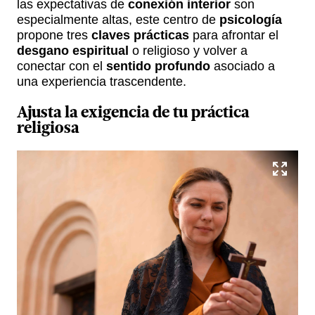
las expectativas de
conexión interior
son
especialmente altas, este centro de
psicología
propone tres
claves prácticas
para afrontar el
desgano espiritual
o religioso y volver a
conectar con el
sentido profundo
asociado a
una experiencia trascendente.
Ajusta la exigencia de tu práctica
religiosa