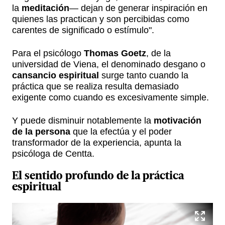
la
meditación
— dejan de generar inspiración en
quienes las practican y son percibidas como
carentes de significado o estímulo".
Para el psicólogo
Thomas Goetz
, de la
universidad de Viena, el denominado desgano o
cansancio espiritual
surge tanto cuando la
práctica que se realiza resulta demasiado
exigente como cuando es excesivamente simple.
Y puede disminuir notablemente la
motivación
de la persona
que la efectúa y el poder
transformador de la experiencia, apunta la
psicóloga de Centta.
El
sentido profundo
de la
práctica
espiritual