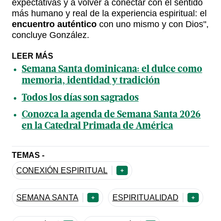
expectativas y a volver a conectar con el sentido
más humano y real de la experiencia espiritual: el
encuentro auténtico
con uno mismo y con Dios",
concluye González.
LEER MÁS
Semana Santa dominicana: el dulce como
memoria, identidad y tradición
Todos los días son sagrados
Conozca la agenda de Semana Santa 2026
en la Catedral Primada de América
TEMAS -
CONEXIÓN ESPIRITUAL
+
SEMANA SANTA
ESPIRITUALIDAD
+
+