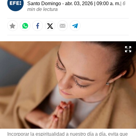
Santo Domingo
- abr. 03, 2026 | 09:00 a. m.
|
6
min de lectura
Incorporar la espiritualidad a nuestro día a día, evita que