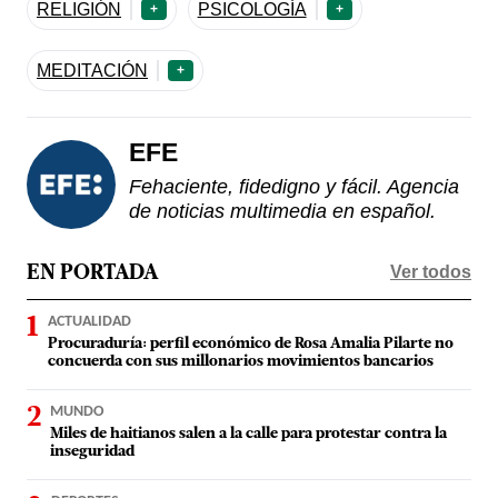
RELIGIÓN
PSICOLOGÍA
+
+
MEDITACIÓN
+
EFE
Fehaciente, fidedigno y fácil. Agencia
de noticias multimedia en español.
Ver todos
EN PORTADA
ACTUALIDAD
Procuraduría: perfil económico de Rosa Amalia Pilarte no
concuerda con sus millonarios movimientos bancarios
MUNDO
Miles de haitianos salen a la calle para protestar contra la
inseguridad