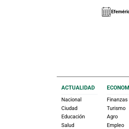
Efeméri
ACTUALIDAD
ECONOM
Nacional
Finanzas
Ciudad
Turismo
Educación
Agro
Salud
Empleo