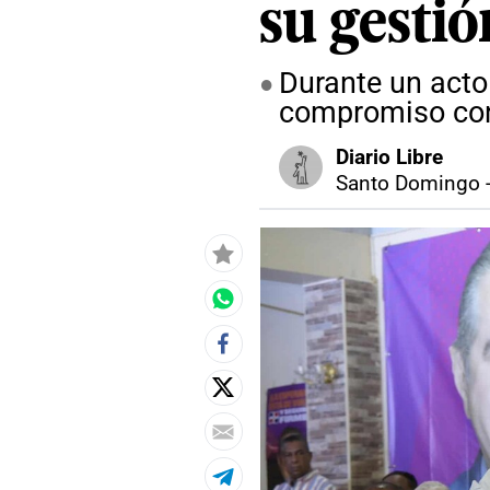
su gestió
Durante un acto
compromiso con 
Diario Libre
Santo Domingo