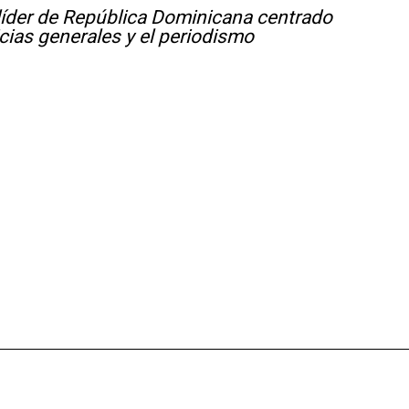
líder de República Dominicana centrado
icias generales y el periodismo