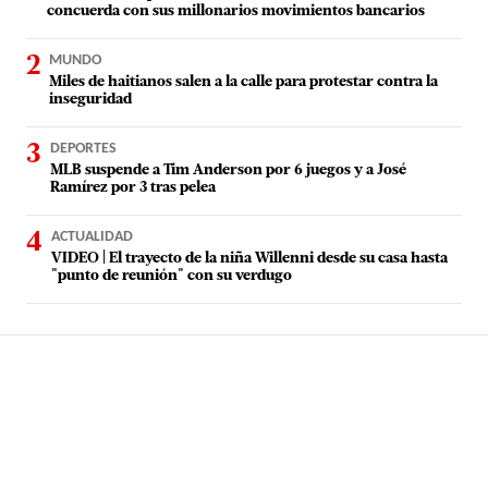
concuerda con sus millonarios movimientos bancarios
MUNDO
Miles de haitianos salen a la calle para protestar contra la
inseguridad
DEPORTES
MLB suspende a Tim Anderson por 6 juegos y a José
Ramírez por 3 tras pelea
ACTUALIDAD
VIDEO | El trayecto de la niña Willenni desde su casa hasta
"punto de reunión" con su verdugo