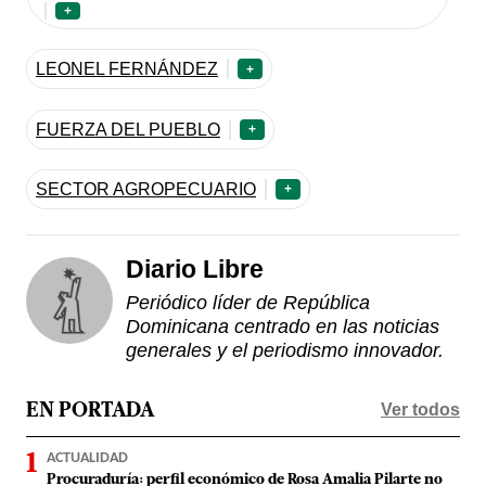
+
LEONEL FERNÁNDEZ
+
FUERZA DEL PUEBLO
+
SECTOR AGROPECUARIO
+
Diario Libre
Periódico líder de República
Dominicana centrado en las noticias
generales y el periodismo innovador.
Ver todos
EN PORTADA
ACTUALIDAD
Procuraduría: perfil económico de Rosa Amalia Pilarte no