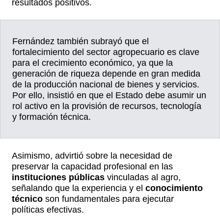
resultados positivos.
Fernández también subrayó que el
fortalecimiento del sector agropecuario es clave
para el crecimiento económico, ya que la
generación de riqueza depende en gran medida
de la producción nacional de bienes y servicios.
Por ello, insistió en que el Estado debe asumir un
rol activo en la provisión de recursos, tecnología
y formación técnica.
Asimismo, advirtió sobre la necesidad de
preservar la capacidad profesional en las
instituciones públicas
vinculadas al agro,
señalando que la experiencia y el
conocimiento
técnico
son fundamentales para ejecutar
políticas efectivas.