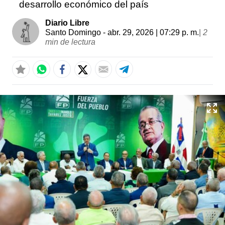
desarrollo económico del país
Diario Libre
Santo Domingo
- abr. 29, 2026 | 07:29 p. m.
|
2
min de lectura