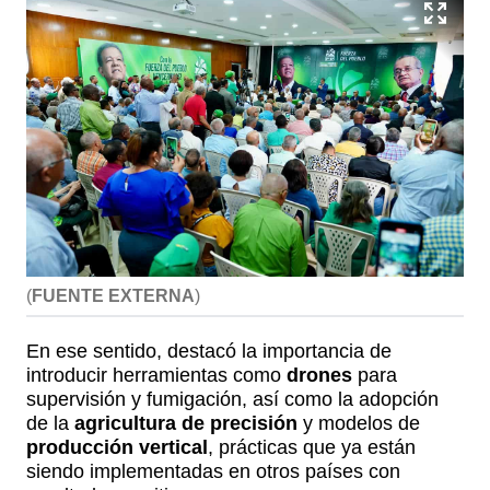
(
FUENTE EXTERNA
)
En ese sentido, destacó la importancia de
introducir herramientas como
drones
para
supervisión y fumigación, así como la adopción
de la
agricultura de precisión
y modelos de
producción vertical
, prácticas que ya están
siendo implementadas en otros países con