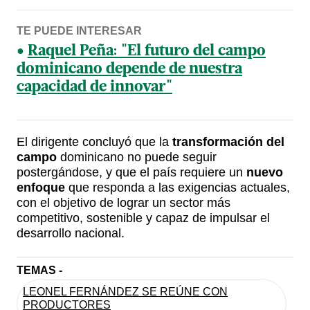
TE PUEDE INTERESAR
Raquel Peña: "El futuro del campo
dominicano depende de nuestra
capacidad de innovar"
El dirigente concluyó que la
transformación del
campo
dominicano no puede seguir
postergándose, y que el país requiere un
nuevo
enfoque
que responda a las exigencias actuales,
con el objetivo de lograr un sector más
competitivo, sostenible y capaz de impulsar el
desarrollo nacional.
TEMAS -
LEONEL FERNÁNDEZ SE REÚNE CON
PRODUCTORES