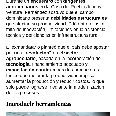
Durante un
encuentro
con
dirigentes
agropecuarios
en la Casa del Pueblo Johnny
Ventura, Fernández sostuvo que el campo
dominicano presenta
debilidades estructurales
que afectan su productividad. Citó entre ellas la
falta de innovación, limitaciones en la asistencia
técnica y deficiencias en infraestructura rural.
El exmandatario planteó que el país debe apostar
por una
"revolución"
en el
sector
agropecuario
, basada en la incorporación de
tecnología
, financiamiento adecuado y
capacitación continua
para los productores.
Indicó que mejorar la productividad implica
aumentar la producción y reducir costos, lo que
solo puede lograrse mediante la modernización
de los procesos.
Introducir herramientas