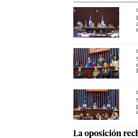
La
oposición
rec