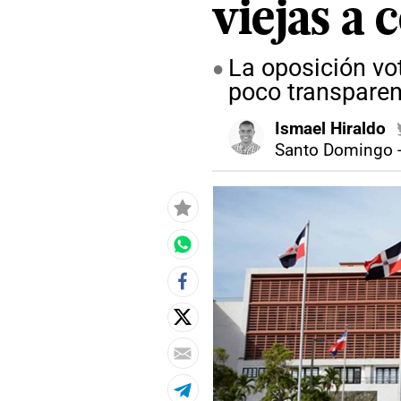
viejas a 
La oposición vo
poco transparen
Ismael Hiraldo
Santo Domingo