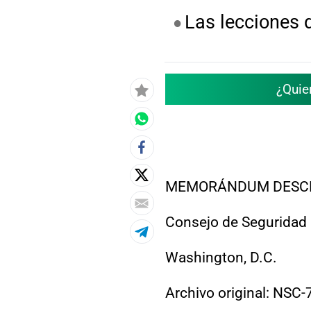
Las lecciones 
¿Quie
MEMORÁNDUM DESCL
Consejo de Seguridad
Washington, D.C.
Archivo original: NSC