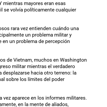
 Y mientras mayores eran esas
il se volvía políticamente cualquier
sos rara vez entienden cuándo una
ncipalmente un problema militar y
e en un problema de percepción
años de Vietnam, muchos en Washington
eso militar mientras el verdadero
desplazarse hacia otro terreno: la
al sobre los límites del poder
a vez aparece en los informes militares.
mente, en la mente de aliados,