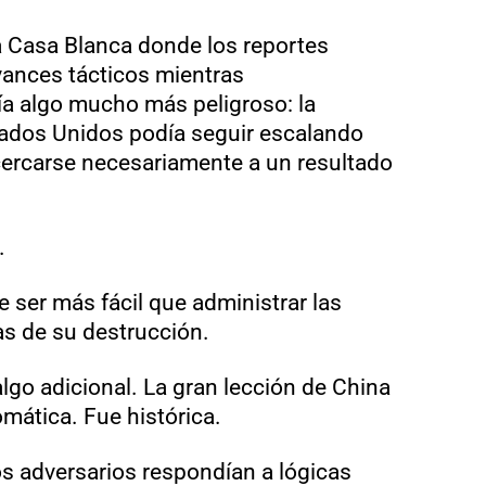
 Casa Blanca donde los reportes
vances tácticos mientras
a algo mucho más peligroso: la
ados Unidos podía seguir escalando
cercarse necesariamente a un resultado
.
e ser más fácil que administrar las
as de su destrucción.
lgo adicional. La gran lección de China
mática. Fue histórica.
 adversarios respondían a lógicas