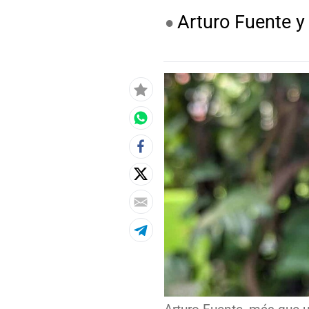
Arturo Fuente y