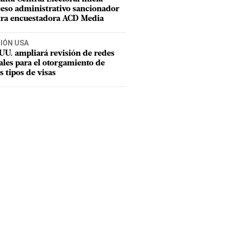
eso administrativo sancionador
tra encuestadora ACD Media
CIÓN USA
UU. ampliará revisión de redes
ales para el otorgamiento de
s tipos de visas