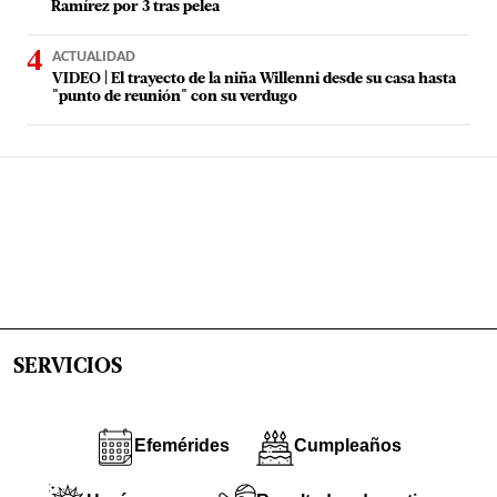
Ramírez por 3 tras pelea
ACTUALIDAD
VIDEO | El trayecto de la niña Willenni desde su casa hasta
"punto de reunión" con su verdugo
SERVICIOS
Efemérides
Cumpleaños