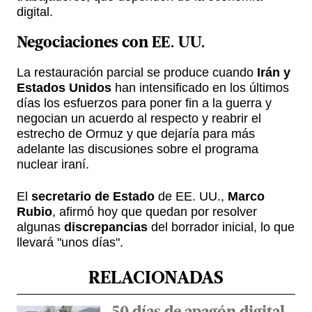
digital.
Negociaciones
con EE. UU.
La restauración parcial se produce cuando
Irán y
Estados Unidos
han intensificado en los últimos
días los esfuerzos para poner fin a la guerra y
negocian un acuerdo al respecto y reabrir el
estrecho de Ormuz y que dejaría para más
adelante las discusiones sobre el programa
nuclear iraní.
El
secretario de Estado
de EE. UU.,
Marco
Rubio
, afirmó hoy que quedan por resolver
algunas
discrepancias
del borrador inicial, lo que
llevará "unos días".
RELACIONADAS