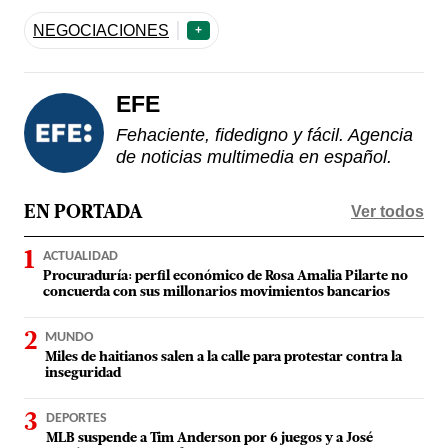
NEGOCIACIONES
+
EFE
Fehaciente, fidedigno y fácil. Agencia
de noticias multimedia en español.
Ver todos
EN PORTADA
ACTUALIDAD
Procuraduría: perfil económico de Rosa Amalia Pilarte no
concuerda con sus millonarios movimientos bancarios
MUNDO
Miles de haitianos salen a la calle para protestar contra la
inseguridad
DEPORTES
MLB suspende a Tim Anderson por 6 juegos y a José