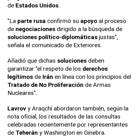
de
Estados Unidos
.
"La
parte rusa
confirmó su
apoyo
al proceso
de
negociaciones
dirigido a la búsqueda de
soluciones político-diplomáticas
justas",
señala el comunicado de Exteriores.
Añadió que dichas
soluciones
deben
garantizar "el respeto de los
derechos
legítimos
de
Irán
en línea con los principios del
Tratado de No Proliferación
de Armas
Nucleares".
Lavrov
y Araqchí abordaron también, según la
nota oficial, los resultados de las consultas
celebradas recientemente por representantes
de
Teherán
y Washington en Ginebra.