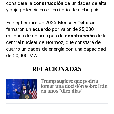
considera la
construcción
de unidades de alta
y baja potencia en el territorio de dicho país.
En septiembre de 2025 Moscú y
Teherán
firmaron un
acuerdo
por valor de 25,000
millones de dólares para la
construcción
de la
central nuclear de Hormoz, que constará de
cuatro unidades de energía con una capacidad
de 50,000 MW.
RELACIONADAS
Trump sugiere que podría
tomar una decisión sobre Irán
en unos "diez días"