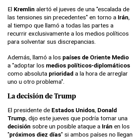
El
Kremlin
alertó el jueves de una "escalada de
las tensiones sin precedentes" en torno a
Irán
,
al tiempo que llamó a todas las partes a
recurrir exclusivamente a los medios políticos
para solventar sus discrepancias.
Además, llamó a los
países de Oriente Medio
a "adoptar los
medios políticos-diplomáticos
como absoluta
prioridad
a la hora de arreglar
uno u otro problema".
La
decisión
de
Trump
El presidente de
Estados Unidos
,
Donald
Trump
, dijo este jueves que podría tomar una
decisión
sobre un posible ataque a
Irán
en los
"
próximos diez días
" si ambos países no llegan