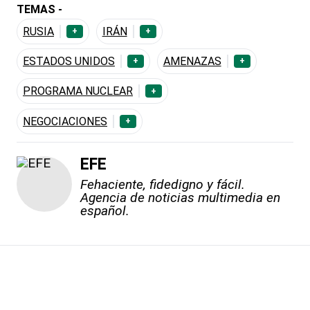
TEMAS -
RUSIA
IRÁN
+
+
ESTADOS UNIDOS
AMENAZAS
+
+
PROGRAMA NUCLEAR
+
NEGOCIACIONES
+
EFE
Fehaciente, fidedigno y fácil.
Agencia de noticias multimedia en
español.