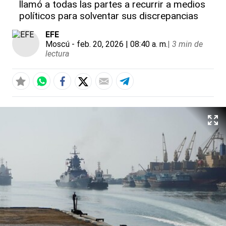
llamó a todas las partes a recurrir a medios
políticos para solventar sus discrepancias
EFE
Moscú
- feb. 20, 2026 | 08:40 a. m.
|
3 min de
lectura