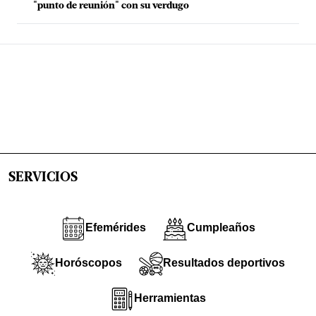
"punto de reunión" con su verdugo
SERVICIOS
Efemérides
Cumpleaños
Horóscopos
Resultados deportivos
Herramientas