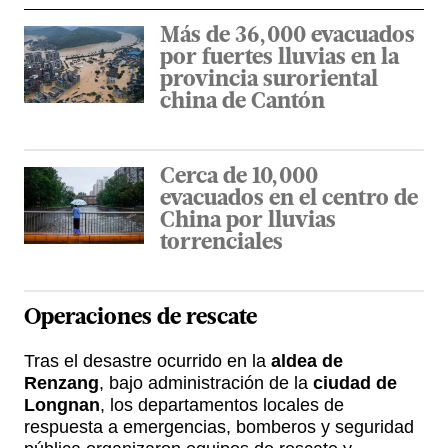
Más de 36,000 evacuados
por fuertes lluvias en la
provincia suroriental
china de Cantón
Cerca de 10,000
evacuados en el centro de
China por lluvias
torrenciales
Operaciones de rescate
Tras el desastre ocurrido en la
aldea de
Renzang
, bajo administración de la
ciudad de
Longnan
, los departamentos locales de
respuesta a emergencias, bomberos y seguridad