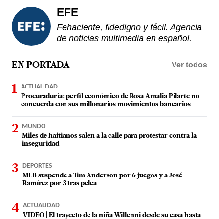
EFE
Fehaciente, fidedigno y fácil. Agencia
de noticias multimedia en español.
Ver todos
EN PORTADA
ACTUALIDAD
Procuraduría: perfil económico de Rosa Amalia Pilarte no
concuerda con sus millonarios movimientos bancarios
MUNDO
Miles de haitianos salen a la calle para protestar contra la
inseguridad
DEPORTES
MLB suspende a Tim Anderson por 6 juegos y a José
Ramírez por 3 tras pelea
ACTUALIDAD
VIDEO | El trayecto de la niña Willenni desde su casa hasta