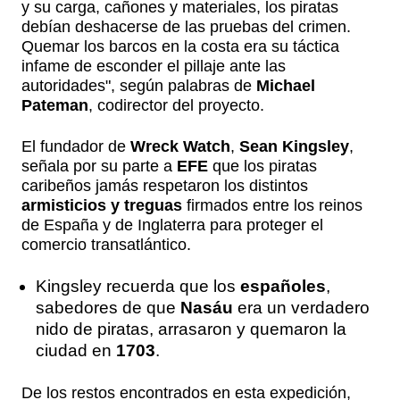
y su carga, cañones y materiales, los piratas
debían deshacerse de las pruebas del crimen.
Quemar los barcos en la costa era su táctica
infame de esconder el pillaje ante las
autoridades", según palabras de
Michael
Pateman
, codirector del proyecto.
El fundador de
Wreck Watch
,
Sean Kingsley
,
señala por su parte a
EFE
que los piratas
caribeños jamás respetaron los distintos
armisticios y treguas
firmados entre los reinos
de España y de Inglaterra para proteger el
comercio transatlántico.
Kingsley recuerda que los
españoles
,
sabedores de que
Nasáu
era un verdadero
nido de piratas, arrasaron y quemaron la
ciudad en
1703
.
De los restos encontrados en esta expedición,