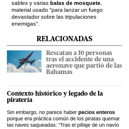
sables y varias
balas de mosquete
,
material usado "para lanzar un fuego
devastador sobre las tripulaciones
enemigas".
RELACIONADAS
Rescatan a 10 personas
tras el accidente de una
aeronave que partió de las
Bahamas
Contexto histórico y legado de la
piratería
Sin embargo, no parece haber
pecios enteros
porque era práctica común de los piratas quemar
las naves saqueadas: "Tras el pillaje de un navío