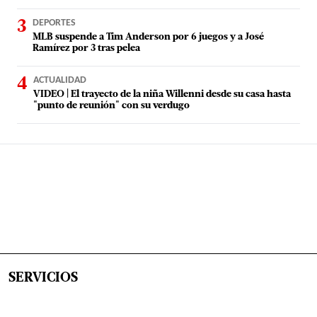
DEPORTES
MLB suspende a Tim Anderson por 6 juegos y a José
Ramírez por 3 tras pelea
ACTUALIDAD
VIDEO | El trayecto de la niña Willenni desde su casa hasta
"punto de reunión" con su verdugo
SERVICIOS