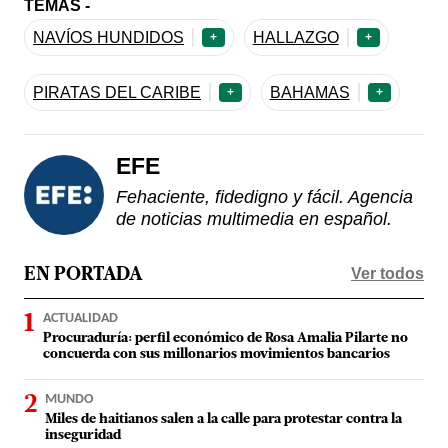
TEMAS -
NAVÍOS HUNDIDOS
HALLAZGO
+
+
PIRATAS DEL CARIBE
BAHAMAS
+
+
EFE
Fehaciente, fidedigno y fácil. Agencia
de noticias multimedia en español.
Ver todos
EN PORTADA
ACTUALIDAD
Procuraduría: perfil económico de Rosa Amalia Pilarte no
concuerda con sus millonarios movimientos bancarios
MUNDO
Miles de haitianos salen a la calle para protestar contra la
inseguridad