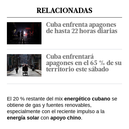
RELACIONADAS
Cuba enfrenta apagones
de hasta 22 horas diarias
Cuba enfrentará
apagones en el 65 % de su
territorio este sábado
El 20 % restante del mix
energético cubano
se
obtiene de gas y fuentes renovables,
especialmente con el reciente impulso a la
energía solar
con
apoyo chino
.