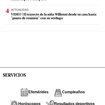
ACTUALIDAD
VIDEO | El trayecto de la niña Willenni desde su casa hasta
"punto de reunión" con su verdugo
SERVICIOS
Efemérides
Cumpleaños
Horóscopos
Resultados deportivos