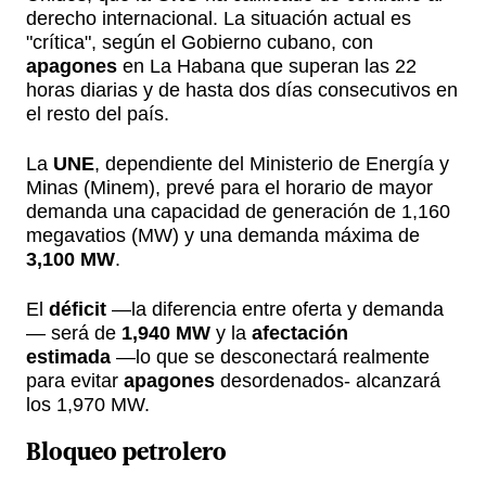
derecho internacional. La situación actual es
"crítica", según el Gobierno cubano, con
apagones
en La Habana que superan las 22
horas diarias y de hasta dos días consecutivos en
el resto del país.
La
UNE
, dependiente del Ministerio de Energía y
Minas (Minem), prevé para el horario de mayor
demanda una capacidad de generación de 1,160
megavatios (MW) y una demanda máxima de
3,100 MW
.
El
déficit
—la diferencia entre oferta y demanda
— será de
1,940 MW
y la
afectación
estimada
—lo que se desconectará realmente
para evitar
apagones
desordenados- alcanzará
los 1,970 MW.
Bloqueo petrolero