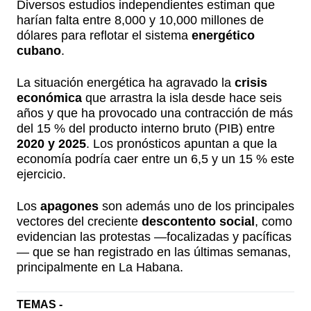
Diversos estudios independientes estiman que
harían falta entre 8,000 y 10,000 millones de
dólares para reflotar el sistema
energético
cubano
.
La situación energética ha agravado la
crisis
económica
que arrastra la isla desde hace seis
años y que ha provocado una contracción de más
del 15 % del producto interno bruto (PIB) entre
2020 y 2025
. Los pronósticos apuntan a que la
economía podría caer entre un 6,5 y un 15 % este
ejercicio.
Los
apagones
son además uno de los principales
vectores del creciente
descontento social
, como
evidencian las protestas —focalizadas y pacíficas
— que se han registrado en las últimas semanas,
principalmente en La Habana.
TEMAS -