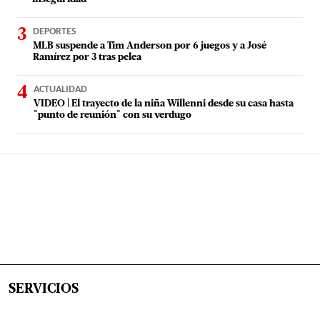
DEPORTES
MLB suspende a Tim Anderson por 6 juegos y a José
Ramírez por 3 tras pelea
ACTUALIDAD
VIDEO | El trayecto de la niña Willenni desde su casa hasta
"punto de reunión" con su verdugo
SERVICIOS