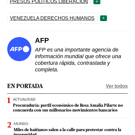
PRESOS POLÍTICOS LIBERACIÓN
+
VENEZUELA DERECHOS HUMANOS
+
AFP
AFP es una importante agencia de
información mundial que ofrece una
cobertura rápida, contrastada y
completa.
Ver todos
EN PORTADA
ACTUALIDAD
Procuraduría: perfil económico de Rosa Amalia Pilarte no
concuerda con sus millonarios movimientos bancarios
MUNDO
Miles de haitianos salen a la calle para protestar contra la
inseguridad