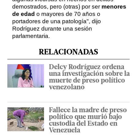
demostrados, pero (otras) por ser
menores
de edad
o mayores de 70 años o
portadores de una patología", dijo
Rodríguez durante una sesión
parlamentaria.
RELACIONADAS
Delcy Rodríguez ordena
una investigación sobre la
muerte de preso político
venezolano
Fallece la madre de preso
político que murió bajo
custodia del Estado en
Venezuela