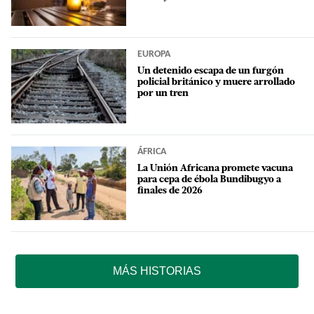
EUROPA
Un detenido escapa de un furgón
policial británico y muere arrollado
por un tren
ÁFRICA
La Unión Africana promete vacuna
para cepa de ébola Bundibugyo a
finales de 2026
MÁS HISTORIAS