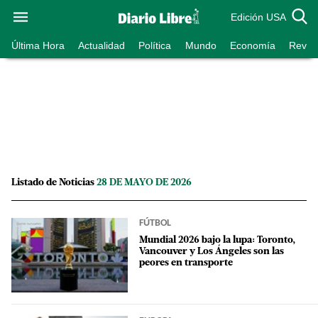
Edición USA
Última Hora
Actualidad
Política
Mundo
Economía
Revist
Listado de Noticias
28 DE MAYO DE 2026
FÚTBOL
Mundial 2026 bajo la lupa: Toronto,
Vancouver y Los Ángeles son las
peores en transporte