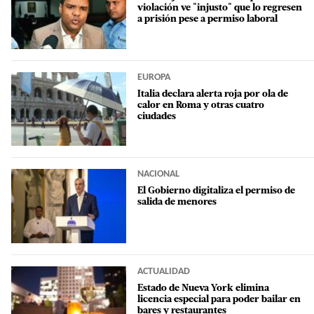
violación ve "injusto" que lo regresen
a prisión pese a permiso laboral
EUROPA
Italia declara alerta roja por ola de
calor en Roma y otras cuatro
ciudades
NACIONAL
El Gobierno digitaliza el permiso de
salida de menores
ACTUALIDAD
Estado de Nueva York elimina
licencia especial para poder bailar en
bares y restaurantes