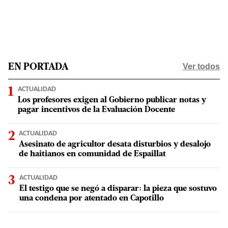
Ver todos
EN PORTADA
ACTUALIDAD
Los profesores exigen al Gobierno publicar notas y
pagar incentivos de la Evaluación Docente
ACTUALIDAD
Asesinato de agricultor desata disturbios y desalojo
de haitianos en comunidad de Espaillat
ACTUALIDAD
El testigo que se negó a disparar: la pieza que sostuvo
una condena por atentado en Capotillo