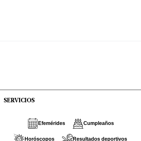
SERVICIOS
Efemérides
Cumpleaños
Horóscopos
Resultados deportivos