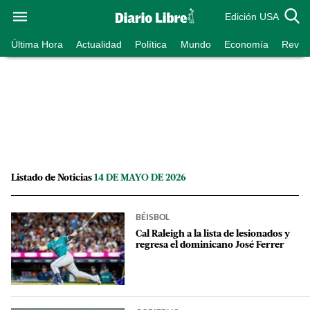
Edición USA
Última Hora
Actualidad
Política
Mundo
Economía
Revist
Listado de Noticias
14 DE MAYO DE 2026
BÉISBOL
Cal Raleigh a la lista de lesionados y
regresa el dominicano José Ferrer