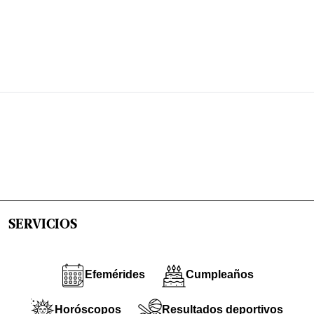
SERVICIOS
Efemérides
Cumpleaños
Horóscopos
Resultados deportivos