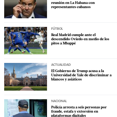
reunión en La Habana con
representantes cubanos
FÚTBOL
Real Madrid cumple ante el
descendido Oviedo en medio de los
pitos a Mbappé
ACTUALIDAD
El Gobierno de Trump acusa a la
Universidad de Yale de discriminar a
blancos y asiáticos
NACIONAL
Policía arresta a seis personas por
fraude, estafa y extorsión en
plataformas digitales