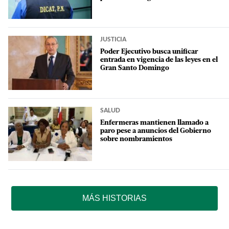
JUSTICIA
Poder Ejecutivo busca unificar
entrada en vigencia de las leyes en el
Gran Santo Domingo
SALUD
Enfermeras mantienen llamado a
paro pese a anuncios del Gobierno
sobre nombramientos
MÁS HISTORIAS