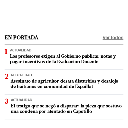
Ver todos
EN PORTADA
ACTUALIDAD
Los profesores exigen al Gobierno publicar notas y
pagar incentivos de la Evaluación Docente
ACTUALIDAD
Asesinato de agricultor desata disturbios y desalojo
de haitianos en comunidad de Espaillat
ACTUALIDAD
El testigo que se negó a disparar: la pieza que sostuvo
una condena por atentado en Capotillo