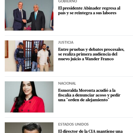
GOBIERNO
El presidente Abinader regresa al
país y se reintegra a sus labores
JUSTICIA
Entre pruebas y debates procesales,
se realiza primera audiencia del
nuevo juicio a Wander Franco
NACIONAL
Esmeralda Moronta acudió a la
fiscalía a denunciar acoso y pedir
una "orden de alejamiento"
ESTADOS UNIDOS
El director de la CIA mantiene una