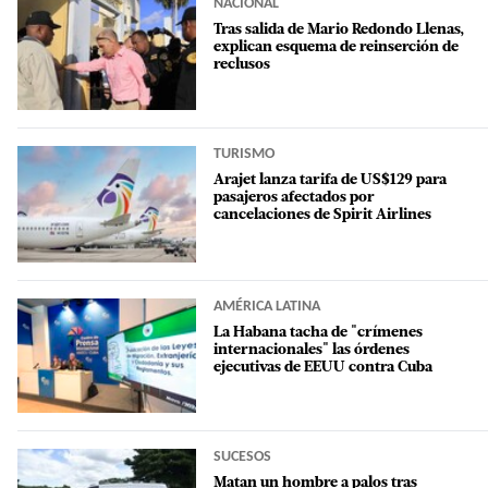
NACIONAL
Tras salida de Mario Redondo Llenas,
explican esquema de reinserción de
reclusos
TURISMO
Arajet lanza tarifa de US$129 para
pasajeros afectados por
cancelaciones de Spirit Airlines
AMÉRICA LATINA
La Habana tacha de "crímenes
internacionales" las órdenes
ejecutivas de EEUU contra Cuba
SUCESOS
Matan un hombre a palos tras