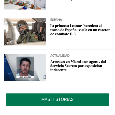
ESPAÑA
La princesa Leonor, heredera al
trono de España, vuela en un reactor
de combate F-5
ACTUALIDAD
Arrestan en Miami a un agente del
Servicio Secreto por exposición
indecente
MÁS HISTORIAS