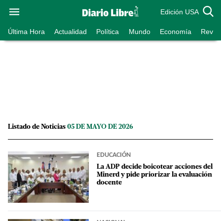
Edición USA
Última Hora
Actualidad
Política
Mundo
Economía
Revist
Listado de Noticias
05 DE MAYO DE 2026
EDUCACIÓN
La ADP decide boicotear acciones del
Minerd y pide priorizar la evaluación
docente