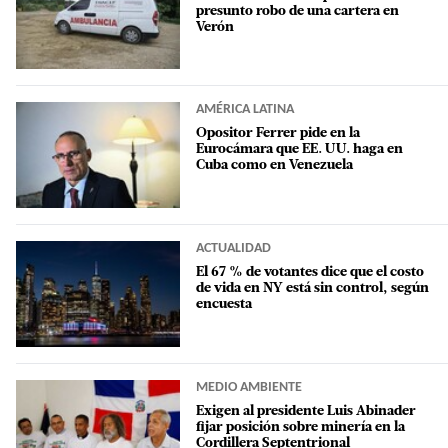
presunto robo de una cartera en
Verón
AMÉRICA LATINA
Opositor Ferrer pide en la
Eurocámara que EE. UU. haga en
Cuba como en Venezuela
ACTUALIDAD
El 67 % de votantes dice que el costo
de vida en NY está sin control, según
encuesta
MEDIO AMBIENTE
Exigen al presidente Luis Abinader
fijar posición sobre minería en la
Cordillera Septentrional