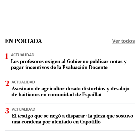
Ver todos
EN PORTADA
ACTUALIDAD
Los profesores exigen al Gobierno publicar notas y
pagar incentivos de la Evaluación Docente
ACTUALIDAD
Asesinato de agricultor desata disturbios y desalojo
de haitianos en comunidad de Espaillat
ACTUALIDAD
El testigo que se negó a disparar: la pieza que sostuvo
una condena por atentado en Capotillo