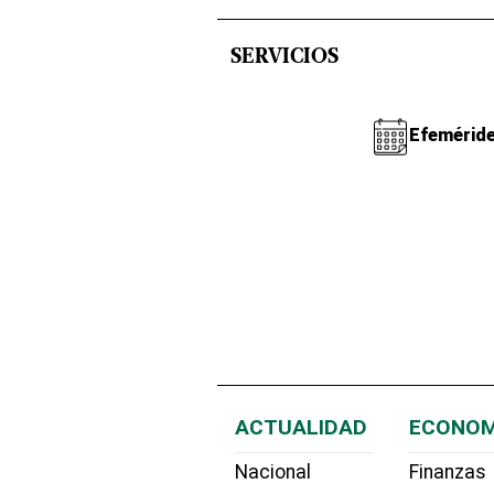
SERVICIOS
Efemérid
ACTUALIDAD
ECONOM
Nacional
Finanzas