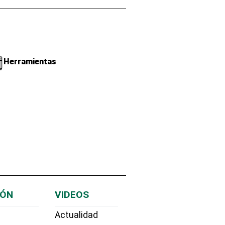
Herramientas
IÓN
VIDEOS
Actualidad