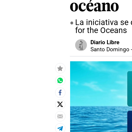
océano
La iniciativa se
for the Oceans
Diario Libre
Santo Domingo