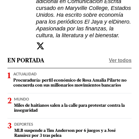
adicional en Comunicación Escrita
cursado en Maryville College, Estados
Unidos. Ha escrito sobre economía
para los periódicos El Jaya y elDinero.
Apasionada por las finanzas, la
cultura, la literatura y el bienestar.
Ver todos
EN PORTADA
ACTUALIDAD
Procuraduría: perfil económico de Rosa Amalia Pilarte no
concuerda con sus millonarios movimientos bancarios
MUNDO
Miles de haitianos salen a la calle para protestar contra la
inseguridad
DEPORTES
MLB suspende a Tim Anderson por 6 juegos y a José
Ramírez por 3 tras pelea