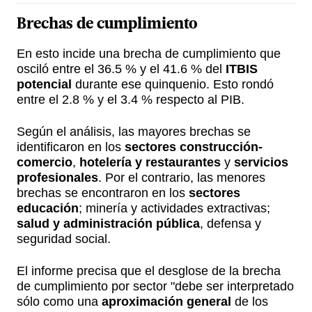
Brechas de cumplimiento
En esto incide una brecha de cumplimiento que
osciló entre el 36.5 % y el 41.6 % del
ITBIS
potencial
durante ese quinquenio. Esto rondó
entre el 2.8 % y el 3.4 % respecto al PIB.
Según el análisis, las mayores brechas se
identificaron en los
sectores construcción-
comercio
,
hotelería y restaurantes
y
servicios
profesionales
. Por el contrario, las menores
brechas se encontraron en los
sectores
educación
; minería y actividades extractivas;
salud y administración pública
, defensa y
seguridad social.
El informe precisa que el desglose de la brecha
de cumplimiento por sector "debe ser interpretado
sólo como una
aproximación general
de los