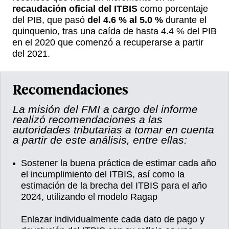
recaudación oficial del ITBIS
como porcentaje
del PIB, que pasó
del 4.6 % al 5.0 %
durante el
quinquenio, tras una caída de hasta 4.4 % del PIB
en el 2020 que comenzó a recuperarse a partir
del 2021.
Recomendaciones
La misión del FMI a cargo del informe
realizó recomendaciones a las
autoridades tributarias a tomar en cuenta
a partir de este análisis, entre ellas:
Sostener la buena práctica de estimar cada año
el incumplimiento del ITBIS, así como la
estimación de la brecha del ITBIS para el año
2024, utilizando el modelo Ragap
Enlazar individualmente cada dato de pago y