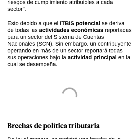
riesgos de cumplimiento atribuibles a cada
sector".
Esto debido a que el
ITBIS potencial
se deriva
de todas las
actividades económicas
reportadas
para un sector del Sistema de Cuentas
Nacionales (SCN). Sin embargo, un contribuyente
operando en más de un sector reportará todas
sus operaciones bajo la
actividad principal
en la
cual se desempeña.
Brechas de política tributaria