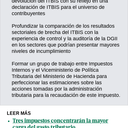
devolución del ITBIS con su reflejo en una
declaración de ITBIS para el universo de
contribuyentes
Profundizar la comparación de los resultados
sectoriales de brecha del ITBIS con la
experiencia de control y la auditoría de la DGII
en los sectores que podrían presentar mayores
niveles de incumplimiento
Formar un grupo de trabajo entre Impuestos
Internos y el Viceministerio de Política
Tributaria del Ministerio de Hacienda para
perfeccionar las estimaciones sobre las
acciones tomadas por la administración
tributaria para la recaudación de este impuesto.
LEER MÁS
Tres impuestos concentrarán la mayor
carga del gasto tributario