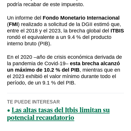
podría recabar de este impuesto.
Un informe del
Fondo Monetario Internacional
(
FMI
) realizado a solicitud de la DGII estimó que,
entre el 2018 y el 2023, la brecha global del
ITBIS
rondó el equivalente a un 9.4 % del producto
interno bruto (PIB).
En el 2020 –año de crisis económica derivada de
la pandemia de Covid-19–
esta brecha alcanzó
un máximo de 10.2 % del PIB
, mientras que en
el 2023 exhibió el valor mínimo durante todo el
período, de un 9.1 % del PIB.
TE PUEDE INTERESAR
Las altas tasas del Itbis limitan su
potencial recaudatorio