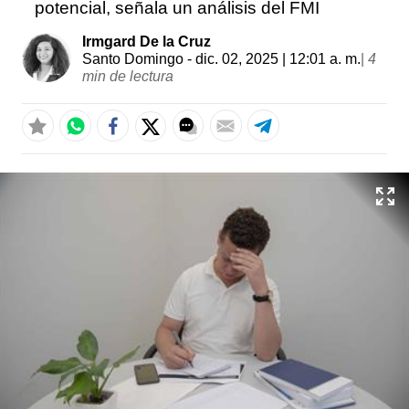
potencial, señala un análisis del FMI
Irmgard De la Cruz
Santo Domingo
- dic. 02, 2025 | 12:01 a. m.
|
4
min de lectura