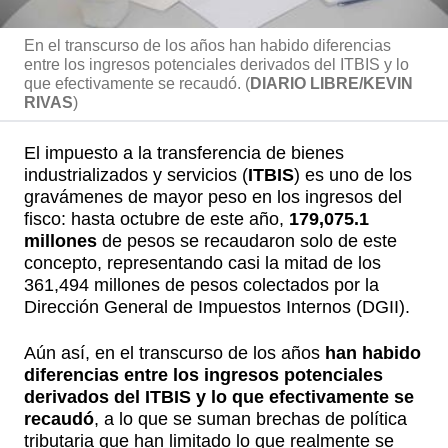
En el transcurso de los años han habido diferencias
entre los ingresos potenciales derivados del ITBIS y lo
que efectivamente se recaudó. (
DIARIO LIBRE/KEVIN
RIVAS
)
El impuesto a la transferencia de bienes
industrializados y servicios (
ITBIS
) es uno de los
gravámenes de mayor peso en los ingresos del
fisco: hasta octubre de este año,
179,075.1
millones
de pesos se recaudaron solo de este
concepto, representando casi la mitad de los
361,494 millones de pesos colectados por la
Dirección General de Impuestos Internos (DGII).
Aún así, en el transcurso de los años
han habido
diferencias entre los ingresos potenciales
derivados del ITBIS y lo que efectivamente se
recaudó
, a lo que se suman brechas de política
tributaria que han limitado lo que realmente se