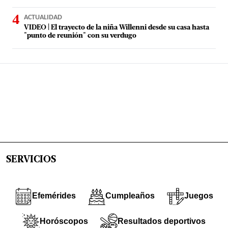
ACTUALIDAD
VIDEO | El trayecto de la niña Willenni desde su casa hasta
"punto de reunión" con su verdugo
SERVICIOS
Efemérides
Cumpleaños
Juegos
Horóscopos
Resultados deportivos