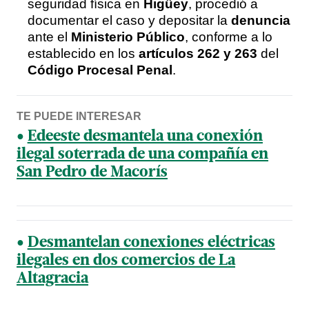
seguridad física en
Higüey
, procedió a
documentar el caso y depositar la
denuncia
ante el
Ministerio Público
, conforme a lo
establecido en los
artículos 262 y 263
del
Código Procesal Penal
.
TE PUEDE INTERESAR
Edeeste desmantela una conexión
ilegal soterrada de una compañía en
San Pedro de Macorís
Desmantelan conexiones eléctricas
ilegales en dos comercios de La
Altagracia