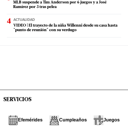
MLB suspende a Tim Anderson por 6 juegos y a José
Ramírez por 3 tras pelea
ACTUALIDAD
VIDEO | El trayecto de la niña Willenni desde su casa hasta
"punto de reunión" con su verdugo
SERVICIOS
Efemérides
Cumpleaños
Juegos