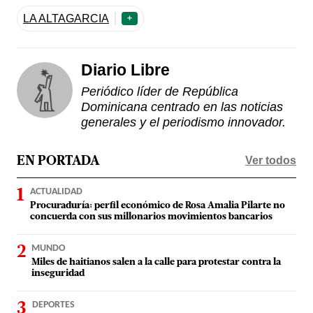
LA ALTAGARCIA
+
Diario Libre
Periódico líder de República
Dominicana centrado en las noticias
generales y el periodismo innovador.
Ver todos
EN PORTADA
ACTUALIDAD
Procuraduría: perfil económico de Rosa Amalia Pilarte no
concuerda con sus millonarios movimientos bancarios
MUNDO
Miles de haitianos salen a la calle para protestar contra la
inseguridad
DEPORTES