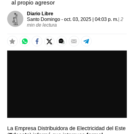
al propio agresor
Diario Libre
Santo Domingo
- oct. 03, 2025 | 04:03 p. m.
|
2
min de lectura
La Empresa Distribuidora de Electricidad del Este