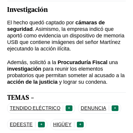
Investigación
El hecho quedó captado por
cámaras de
seguridad
. Asimismo, la empresa indicó que
aportó como evidencia un dispositivo de memoria
USB que contiene imágenes del señor Martínez
ejecutando la acción ilícita.
Además, solicitó a la
Procuraduría Fiscal
una
investigación
para reunir los elementos
probatorios que permitan someter al acusado a la
acción de la justicia
y lograr su condena.
TEMAS -
TENDIDO ELÉCTRICO
DENUNCIA
+
+
EDEESTE
HIGÜEY
+
+