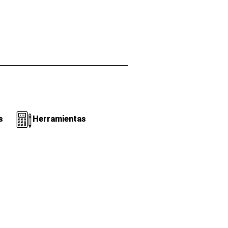
s
Herramientas