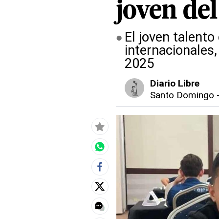
joven de
El joven talent
internacionales
2025
Diario Libre
Santo Domingo