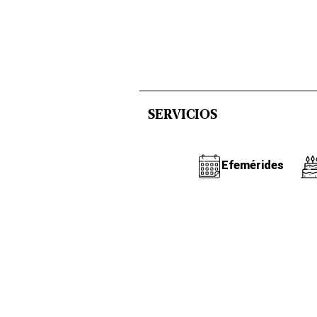
SERVICIOS
Efemérides