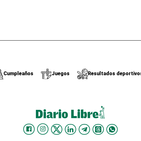
Cumpleaños
Juegos
Resultados deportivo