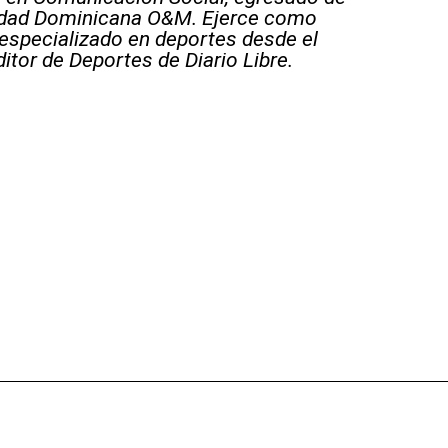
sidad Dominicana O&M. Ejerce como
 especializado en deportes desde el
itor de Deportes de Diario Libre.