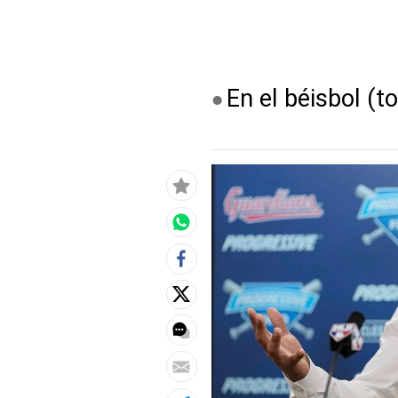
En el béisbol (t