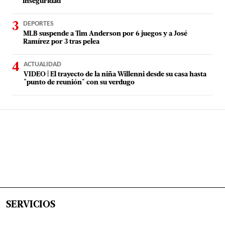
inseguridad
DEPORTES
MLB suspende a Tim Anderson por 6 juegos y a José
Ramírez por 3 tras pelea
ACTUALIDAD
VIDEO | El trayecto de la niña Willenni desde su casa hasta
"punto de reunión" con su verdugo
SERVICIOS