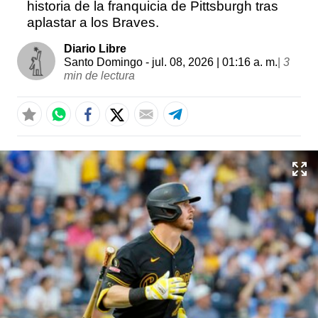
historia de la franquicia de Pittsburgh tras
aplastar a los Braves.
Diario Libre
Santo Domingo
- jul. 08, 2026 | 01:16 a. m.
|
3
min de lectura