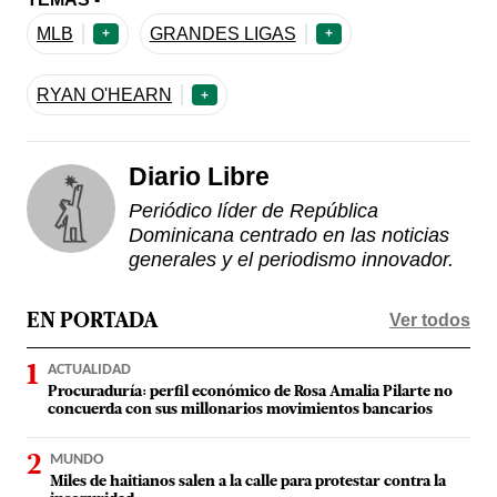
MLB
GRANDES LIGAS
+
+
RYAN O'HEARN
+
Diario Libre
Periódico líder de República
Dominicana centrado en las noticias
generales y el periodismo innovador.
Ver todos
EN PORTADA
ACTUALIDAD
Procuraduría: perfil económico de Rosa Amalia Pilarte no
concuerda con sus millonarios movimientos bancarios
MUNDO
Miles de haitianos salen a la calle para protestar contra la