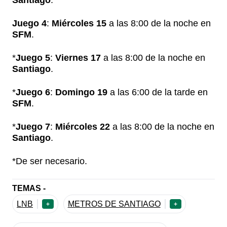
Juego 4
:
Miércoles 15
a las 8:00 de la noche en
SFM
.
*
Juego 5
:
Viernes 17
a las 8:00 de la noche en
Santiago
.
*
Juego 6
:
Domingo 19
a las 6:00 de la tarde en
SFM
.
*
Juego 7
:
Miércoles 22
a las 8:00 de la noche en
Santiago
.
*De ser necesario.
TEMAS -
LNB
METROS DE SANTIAGO
+
+