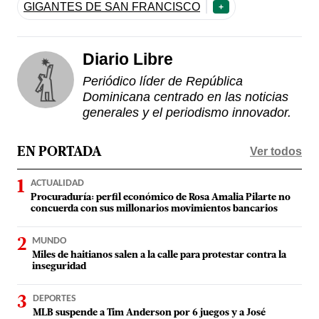
GIGANTES DE SAN FRANCISCO
+
Diario Libre
Periódico líder de República
Dominicana centrado en las noticias
generales y el periodismo innovador.
Ver todos
EN PORTADA
ACTUALIDAD
Procuraduría: perfil económico de Rosa Amalia Pilarte no
concuerda con sus millonarios movimientos bancarios
MUNDO
Miles de haitianos salen a la calle para protestar contra la
inseguridad
DEPORTES
MLB suspende a Tim Anderson por 6 juegos y a José