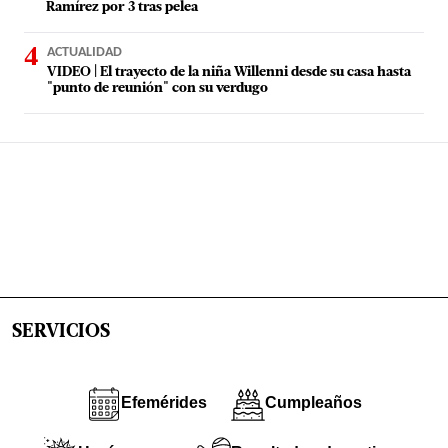
Ramírez por 3 tras pelea
ACTUALIDAD
VIDEO | El trayecto de la niña Willenni desde su casa hasta
"punto de reunión" con su verdugo
SERVICIOS
Efemérides
Cumpleaños