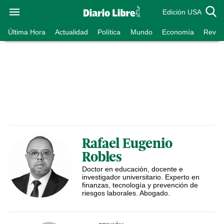
Edición USA
Última Hora
Actualidad
Política
Mundo
Economía
Revist
Rafael Eugenio
Robles
Doctor en educación, docente e
investigador universitario. Experto en
finanzas, tecnología y prevención de
riesgos laborales. Abogado.