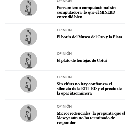
OPINIÓN
Pensamiento computacional sin
computadora: lo que el MINERD
entendió bien
OPINIÓN
El botín del Museo del Oro y la Plata
OPINIÓN
El plato de lentejas de Cotuí
OPINIÓN
Sin cifras no hay confianza: el
silencio de la EITI-RD y el precio de
la opacidad minera
OPINIÓN
Microcredenciales: la pregunta que el
Mescyt aún no ha terminado de
responder