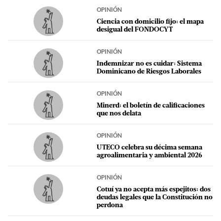
OPINIÓN
Ciencia con domicilio fijo: el mapa
desigual del FONDOCYT
OPINIÓN
Indemnizar no es cuidar: Sistema
Dominicano de Riesgos Laborales
OPINIÓN
Minerd: el boletín de calificaciones
que nos delata
OPINIÓN
UTECO celebra su décima semana
agroalimentaria y ambiental 2026
OPINIÓN
Cotuí ya no acepta más espejitos: dos
deudas legales que la Constitución no
perdona