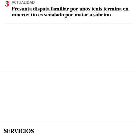
ACTUALIDAD
Presunta disputa familiar por unos tenis termina en
muerte: tío es señalado por matar a sobrino
SERVICIOS