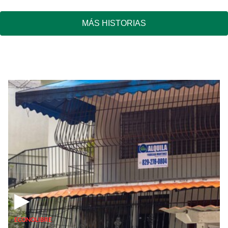
MÁS HISTORIAS
▶
ECONOLIBRE