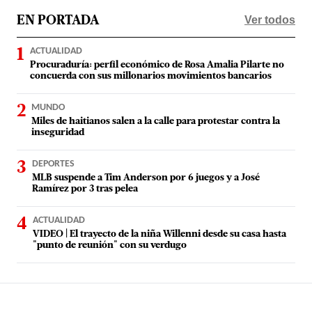
Ver todos
EN PORTADA
ACTUALIDAD
Procuraduría: perfil económico de Rosa Amalia Pilarte no
concuerda con sus millonarios movimientos bancarios
MUNDO
Miles de haitianos salen a la calle para protestar contra la
inseguridad
DEPORTES
MLB suspende a Tim Anderson por 6 juegos y a José
Ramírez por 3 tras pelea
ACTUALIDAD
VIDEO | El trayecto de la niña Willenni desde su casa hasta
"punto de reunión" con su verdugo