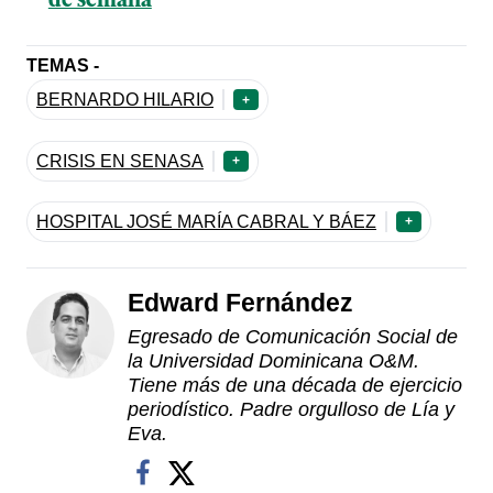
de semana
TEMAS -
BERNARDO HILARIO
+
CRISIS EN SENASA
+
HOSPITAL JOSÉ MARÍA CABRAL Y BÁEZ
+
Edward Fernández
Egresado de Comunicación Social de
la Universidad Dominicana O&M.
Tiene más de una década de ejercicio
periodístico. Padre orgulloso de Lía y
Eva.