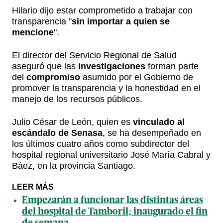
Hilario dijo estar comprometido a trabajar con
transparencia "
sin importar a quien se
mencione
".
El director del Servicio Regional de Salud
aseguró que las
investigaciones
forman parte
del
compromiso
asumido por el Gobierno de
promover la transparencia y la honestidad en el
manejo de los recursos públicos.
Julio César de León, quien es
vinculado al
escándalo de Senasa
, se ha desempeñado en
los últimos cuatro años como subdirector del
hospital regional universitario José María Cabral y
Báez, en la provincia Santiago.
LEER MÁS
Empezarán a funcionar las distintas áreas
del hospital de Tamboril; inaugurado el fin