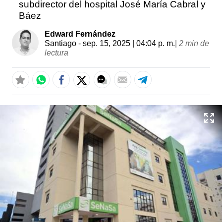
subdirector del hospital José María Cabral y
Báez
Edward Fernández
Santiago
- sep. 15, 2025 | 04:04 p. m.
|
2 min de
lectura