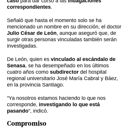
caso
para dar curso a las
indagaciones
correspondientes
.
Señaló que hasta el momento solo se ha
mencionado un nombre en su dirección, el doctor
Julio César de León
, aunque aseguró que, de
surgir otras personas vinculadas también serán
investigadas.
De León, quien es
vinculado al escándalo de
Senasa
, se ha desempeñado en los últimos
cuatro años como
subdirector
del hospital
regional universitario José María Cabral y Báez,
en la provincia Santiago.
"Ya nosotros estamos haciendo lo que nos
corresponde,
investigando lo que está
pasando
", indicó.
Compromiso