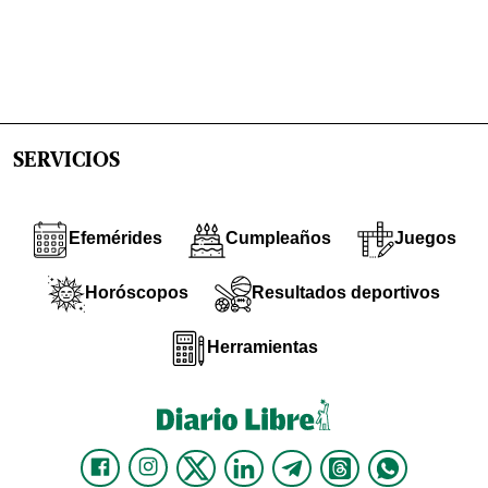
SERVICIOS
Efemérides
Cumpleaños
Juegos
Horóscopos
Resultados deportivos
Herramientas