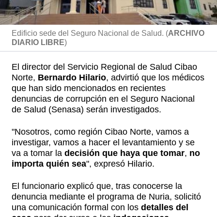
Edificio sede del Seguro Nacional de Salud. (
ARCHIVO
DIARIO LIBRE
)
El director del Servicio Regional de Salud Cibao
Norte,
Bernardo Hilario
, advirtió que los médicos
que han sido mencionados en recientes
denuncias de corrupción en el Seguro Nacional
de Salud (Senasa) serán investigados.
"Nosotros, como región Cibao Norte, vamos a
investigar, vamos a hacer el levantamiento y se
va a tomar la
decisión que haya que tomar
,
no
importa quién sea
", expresó Hilario.
El funcionario explicó que, tras conocerse la
denuncia mediante el programa de Nuria, solicitó
una comunicación formal con los
detalles del