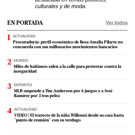
culturales y de moda.
Ver todos
EN PORTADA
ACTUALIDAD
Procuraduría: perfil económico de Rosa Amalia Pilarte no
concuerda con sus millonarios movimientos bancarios
MUNDO
Miles de haitianos salen a la calle para protestar contra la
inseguridad
DEPORTES
MLB suspende a Tim Anderson por 6 juegos y a José
Ramírez por 3 tras pelea
ACTUALIDAD
VIDEO | El trayecto de la niña Willenni desde su casa hasta
"punto de reunión" con su verdugo