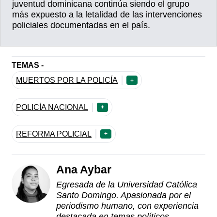
juventud dominicana continúa siendo el grupo
más expuesto a la letalidad de las intervenciones
policiales documentadas en el país.
TEMAS -
MUERTOS POR LA POLICÍA
+
POLICÍA NACIONAL
+
REFORMA POLICIAL
+
Ana Aybar
Egresada de la Universidad Católica
Santo Domingo. Apasionada por el
periodismo humano, con experiencia
destacada en temas políticos,