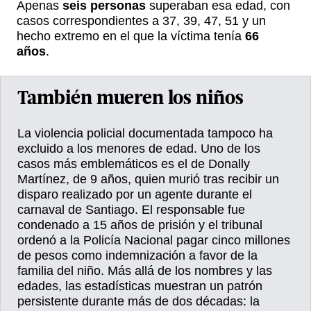
Apenas
seis personas
superaban esa edad, con
casos correspondientes a 37, 39, 47, 51 y un
hecho extremo en el que la víctima tenía
66
años
.
También mueren los niños
La violencia policial documentada tampoco ha
excluido a los menores de edad. Uno de los
casos más emblemáticos es el de Donally
Martínez, de 9 años, quien murió tras recibir un
disparo realizado por un agente durante el
carnaval de Santiago. El responsable fue
condenado a 15 años de prisión y el tribunal
ordenó a la Policía Nacional pagar cinco millones
de pesos como indemnización a favor de la
familia del niño. Más allá de los nombres y las
edades, las estadísticas muestran un patrón
persistente durante más de dos décadas: la