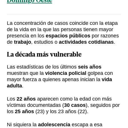
Domingo Oeste
La concentración de casos coincide con la etapa
de la vida en la que las personas tienen mayor
presencia en los
espacios públicos
por razones
de
trabajo
, estudios o
actividades cotidianas
.
La década más vulnerable
Las estadísticas de los últimos
seis años
muestran que la
violencia policial
golpea con
mayor fuerza a quienes apenas inician la
vida
adulta
.
Los
22 años
aparecen como la edad con más
víctimas documentadas (
30 casos
), seguidos por
los
25 años
(23) y los 23 años (22).
Ni siquiera la
adolescencia
escapa a esa