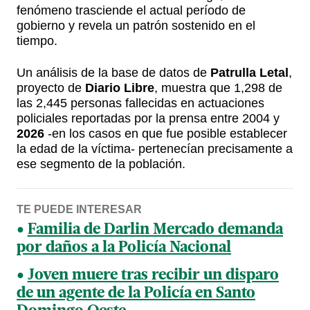
fenómeno trasciende el actual período de
gobierno y revela un patrón sostenido en el
tiempo.
Un análisis de la base de datos de
Patrulla Letal
,
proyecto de
Diario Libre
, muestra que 1,298 de
las 2,445 personas fallecidas en actuaciones
policiales reportadas por la prensa entre 2004 y
2026
-en los casos en que fue posible establecer
la edad de la víctima- pertenecían precisamente a
ese segmento de la población.
TE PUEDE INTERESAR
Familia de Darlin Mercado demanda
por daños a la Policía Nacional
Joven muere tras recibir un disparo
de un agente de la Policía en Santo