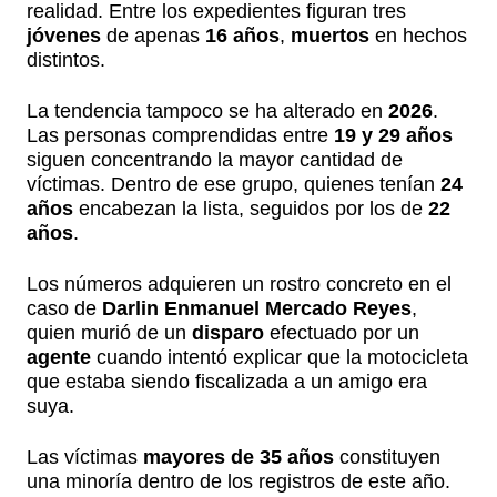
realidad. Entre los expedientes figuran tres
jóvenes
de apenas
16 años
,
muertos
en hechos
distintos.
La tendencia tampoco se ha alterado en
2026
.
Las personas comprendidas entre
19 y 29 años
siguen concentrando la mayor cantidad de
víctimas. Dentro de ese grupo, quienes tenían
24
años
encabezan la lista, seguidos por los de
22
años
.
Los números adquieren un rostro concreto en el
caso de
Darlin Enmanuel Mercado Reyes
,
quien murió de un
disparo
efectuado por un
agente
cuando intentó explicar que la motocicleta
que estaba siendo fiscalizada a un amigo era
suya.
Las víctimas
mayores de 35 años
constituyen
una minoría dentro de los registros de este año.