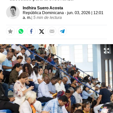
Indhira Suero Acosta
República Dominicana
- jun. 03, 2026 | 12:01
a. m.
|
5 min de lectura