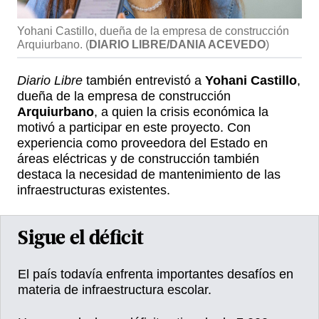
Yohani Castillo, dueña de la empresa de construcción
Arquiurbano.
(
DIARIO LIBRE/DANIA ACEVEDO
)
Diario Libre
también entrevistó a
Yohani Castillo
,
dueña de la empresa de construcción
Arquiurbano
, a quien la crisis económica la
motivó a participar en este proyecto. Con
experiencia como proveedora del Estado en
áreas eléctricas y de construcción también
destaca la necesidad de mantenimiento de las
infraestructuras existentes.
Sigue el déficit
El país todavía enfrenta importantes desafíos en
materia de infraestructura escolar.