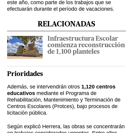
este año, como parte de los trabajos que se
efectuarán durante el período de vacaciones.
RELACIONADAS
Infraestructura Escolar
comienza reconstrucción
de 1,100 planteles
Prioridades
Además, se intervendrán otros
1,120 centros
educativos
mediante el Programa de
Rehabilitación, Mantenimiento y Terminación de
Centros Escolares (Protces), bajo procesos de
licitación pública.
Según explicó Herrera, las obras se concentrarán