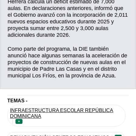
Herrera calcula un déficit estimado de 7,000
aulas. En declaraciones anteriores, informó que
el Gobierno avanzó con la incorporación de 2,011
nuevos espacios educativos durante 2025 y
proyecta sumar entre 2,500 y 3,000 aulas
adicionales durante 2026.
Como parte del programa, la DIE también
anunció hace algunas semanas la aceleración de
proyectos de construcción de nuevas aulas en el
municipio de Padre Las Casas y en el distrito
municipal Los Fríos, en la provincia de Azua.
TEMAS -
INFRAESTRUCTURA ESCOLAR REPÚBLICA
DOMINICANA
+