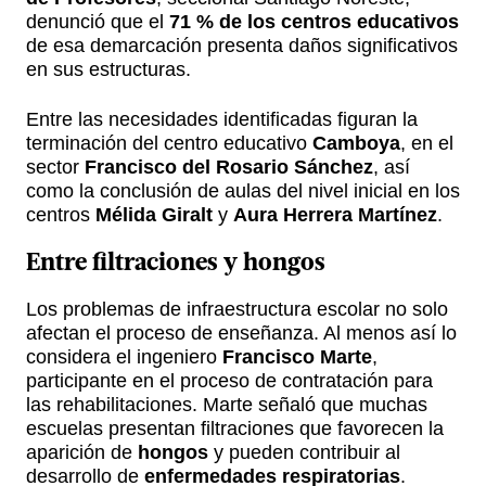
denunció que el
71 % de los centros educativos
de esa demarcación presenta daños significativos
en sus estructuras.
Entre las necesidades identificadas figuran la
terminación del centro educativo
Camboya
, en el
sector
Francisco del Rosario Sánchez
, así
como la conclusión de aulas del nivel inicial en los
centros
Mélida Giralt
y
Aura Herrera Martínez
.
Entre filtraciones y hongos
Los problemas de infraestructura escolar no solo
afectan el proceso de enseñanza. Al menos así lo
considera el ingeniero
Francisco Marte
,
participante en el proceso de contratación para
las rehabilitaciones. Marte señaló que muchas
escuelas presentan filtraciones que favorecen la
aparición de
hongos
y pueden contribuir al
desarrollo de
enfermedades respiratorias
.