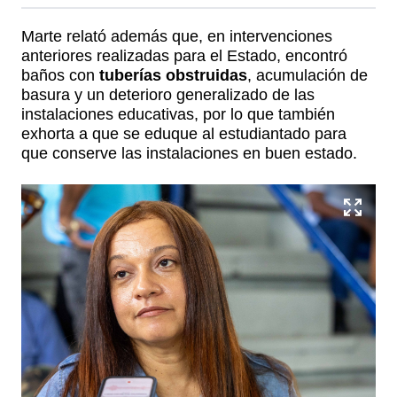
Marte relató además que, en intervenciones
anteriores realizadas para el Estado, encontró
baños con
tuberías obstruidas
, acumulación de
basura y un deterioro generalizado de las
instalaciones educativas, por lo que también
exhorta a que se eduque al estudiantado para
que conserve las instalaciones en buen estado.