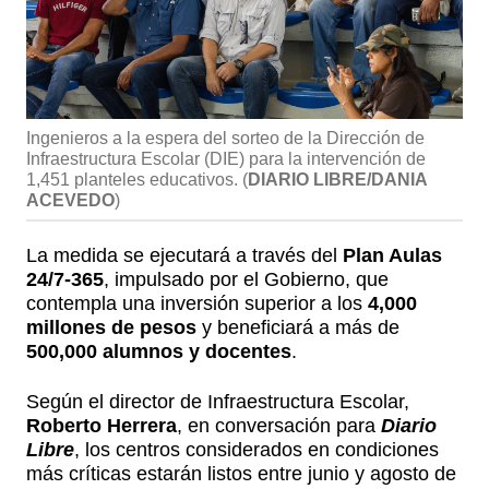
Ingenieros a la espera del sorteo de la Dirección de
Infraestructura Escolar (DIE) para la intervención de
1,451 planteles educativos.
(
DIARIO LIBRE/DANIA
ACEVEDO
)
La medida se ejecutará a través del
Plan Aulas
24/7-365
, impulsado por el Gobierno, que
contempla una inversión superior a los
4,000
millones de pesos
y beneficiará a más de
500,000 alumnos y docentes
.
Según el director de Infraestructura Escolar,
Roberto Herrera
, en conversación para
Diario
Libre
, los centros considerados en condiciones
más críticas estarán listos entre junio y agosto de