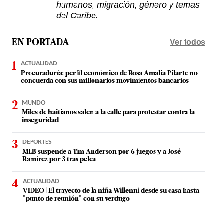
humanos, migración, género y temas
del Caribe.
Ver todos
EN PORTADA
ACTUALIDAD
Procuraduría: perfil económico de Rosa Amalia Pilarte no
concuerda con sus millonarios movimientos bancarios
MUNDO
Miles de haitianos salen a la calle para protestar contra la
inseguridad
DEPORTES
MLB suspende a Tim Anderson por 6 juegos y a José
Ramírez por 3 tras pelea
ACTUALIDAD
VIDEO | El trayecto de la niña Willenni desde su casa hasta
"punto de reunión" con su verdugo