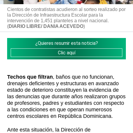
Cientos de contratistas acudieron al sorteo realizado por
la Dirección de Infraestructura Escolar para la
intervención de 1,451 planteles a nivel nacional.
(
DIARIO LIBRE/ DANIA ACEVEDO
)
¿Quieres resumir esta noticia?
Clic aquí
Techos que filtran
, baños que no funcionan,
drenajes deficientes y estructuras en avanzado
estado de deterioro constituyen la evidencia de
las denuncias que durante años realizaron grupos
de profesores, padres y estudiantes con respecto
a las condiciones en que operan numerosos
centros escolares en República Dominicana.
Ante esta situación, la Dirección de