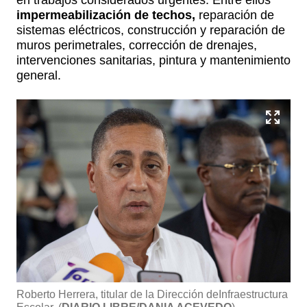
en trabajos considerados urgentes. Entre ellos
impermeabilización de techos,
reparación de
sistemas eléctricos, construcción y reparación de
muros perimetrales, corrección de drenajes,
intervenciones sanitarias, pintura y mantenimiento
general.
Roberto Herrera, titular de la Dirección deInfraestructura