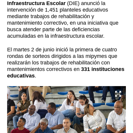
Infraestructura Escolar
(DIE) anunció la
intervención de 1,451 planteles educativos
mediante trabajos de rehabilitación y
mantenimiento correctivo, en una iniciativa que
busca atender parte de las deficiencias
acumuladas en la infraestructura escolar.
El martes 2 de junio inició la primera de cuatro
rondas de sorteos dirigidos a las mipymes que
realizarán los trabajos de rehabilitación con
mantenimientos correctivos en
331 instituciones
educativas
.