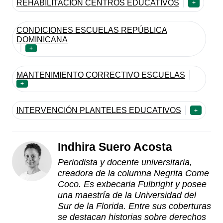
REHABILITACIÓN CENTROS EDUCATIVOS
+
CONDICIONES ESCUELAS REPÚBLICA
DOMINICANA
+
MANTENIMIENTO CORRECTIVO ESCUELAS
+
INTERVENCIÓN PLANTELES EDUCATIVOS
+
Indhira Suero Acosta
Periodista y docente universitaria,
creadora de la columna Negrita Come
Coco. Es exbecaria Fulbright y posee
una maestría de la Universidad del
Sur de la Florida. Entre sus coberturas
se destacan historias sobre derechos