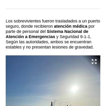
Los sobrevivientes fueron trasladados a un puerto
seguro, donde recibieron
atención médica
por
parte de personal del
Sistema Nacional de
Atención a Emergencias
y Seguridad 9-1-1.
Según las autoridades, ambos se encuentran
estables y no presentan lesiones de gravedad.