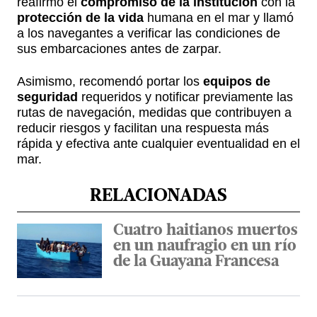
reafirmó el
compromiso de la institución
con la
protección de la vida
humana en el mar y llamó
a los navegantes a verificar las condiciones de
sus embarcaciones antes de zarpar.
Asimismo, recomendó portar los
equipos de
seguridad
requeridos y notificar previamente las
rutas de navegación, medidas que contribuyen a
reducir riesgos y facilitan una respuesta más
rápida y efectiva ante cualquier eventualidad en el
mar.
RELACIONADAS
Cuatro haitianos muertos
en un naufragio en un río
de la Guayana Francesa