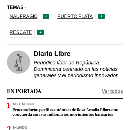
TEMAS -
NAUFRAGIO
PUERTO PLATA
+
+
RESCATE
+
Diario Libre
Periódico líder de República
Dominicana centrado en las noticias
generales y el periodismo innovador.
Ver todos
EN PORTADA
ACTUALIDAD
Procuraduría: perfil económico de Rosa Amalia Pilarte no
concuerda con sus millonarios movimientos bancarios
MUNDO