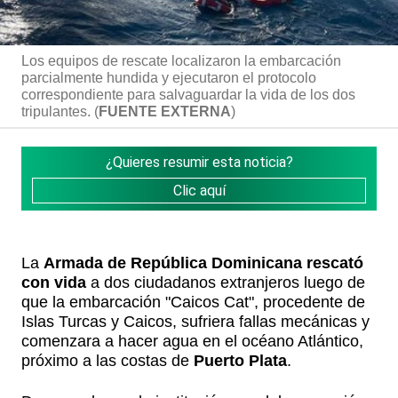
Los equipos de rescate localizaron la embarcación
parcialmente hundida y ejecutaron el protocolo
correspondiente para salvaguardar la vida de los dos
tripulantes. (
FUENTE EXTERNA
)
¿Quieres resumir esta noticia?
Clic aquí
La
Armada de República Dominicana
rescató
con vida
a dos ciudadanos extranjeros luego de
que la embarcación "Caicos Cat", procedente de
Islas Turcas y Caicos, sufriera fallas mecánicas y
comenzara a hacer agua en el océano Atlántico,
próximo a las costas de
Puerto Plata
.