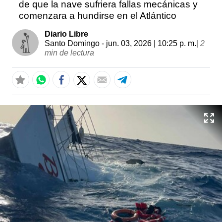
de que la nave sufriera fallas mecánicas y
comenzara a hundirse en el Atlántico
Diario Libre
Santo Domingo
- jun. 03, 2026 | 10:25 p. m.
|
2
min de lectura