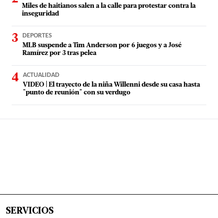
Miles de haitianos salen a la calle para protestar contra la
inseguridad
DEPORTES
MLB suspende a Tim Anderson por 6 juegos y a José
Ramírez por 3 tras pelea
ACTUALIDAD
VIDEO | El trayecto de la niña Willenni desde su casa hasta
"punto de reunión" con su verdugo
SERVICIOS