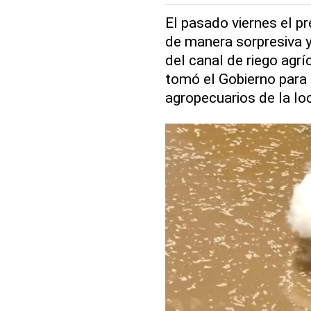
El pasado viernes el pr
de manera sorpresiva y 
del canal de riego agrí
tomó el Gobierno para 
agropecuarios de la lo