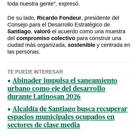
toda nuestra gente", expresó.
De su lado,
Ricardo Fondeur
, presidente del
Consejo para el Desarrollo Estratégico de
Santiago
,
valoró
el acuerdo como una muestra
del
compromiso colectivo
para construir una
ciudad más organizada,
sostenible
y centrada en
las personas.
TE PUEDE INTERESAR
Abinader impulsa el saneamiento
urbano como eje del desarrollo
durante Latinosan 2026
Alcaldía de Santiago busca recuperar
espacios municipales ocupados en
sectores de clase media