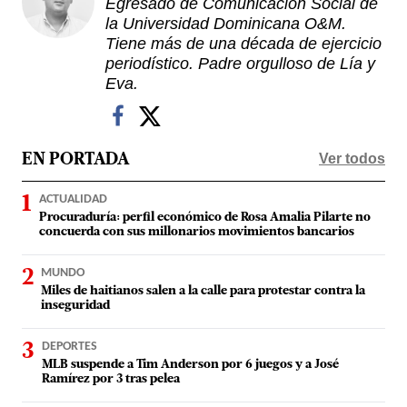
Egresado de Comunicación Social de
la Universidad Dominicana O&M.
Tiene más de una década de ejercicio
periodístico. Padre orgulloso de Lía y
Eva.
Ver todos
EN PORTADA
ACTUALIDAD
Procuraduría: perfil económico de Rosa Amalia Pilarte no
concuerda con sus millonarios movimientos bancarios
MUNDO
Miles de haitianos salen a la calle para protestar contra la
inseguridad
DEPORTES
MLB suspende a Tim Anderson por 6 juegos y a José
Ramírez por 3 tras pelea