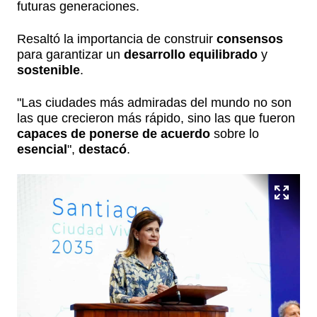
futuras generaciones.
Resaltó la importancia de construir
consensos
para garantizar un
desarrollo equilibrado
y
sostenible
.
"Las ciudades más admiradas del mundo no son
las que crecieron más rápido, sino las que fueron
capaces de ponerse de acuerdo
sobre lo
esencial
",
destacó
.