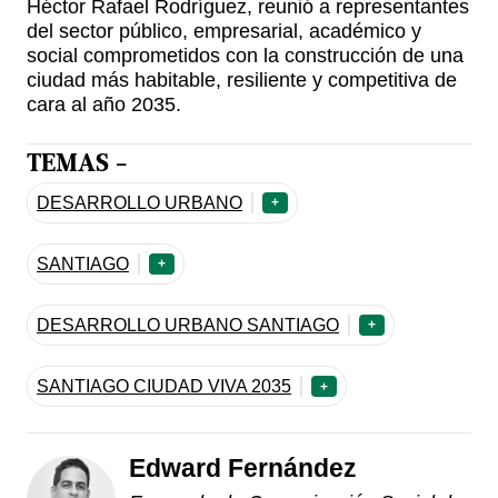
Héctor Rafael Rodríguez, reunió a representantes
del sector público, empresarial, académico y
social comprometidos con la construcción de una
ciudad más habitable, resiliente y competitiva de
cara al año 2035.
TEMAS -
DESARROLLO URBANO
+
SANTIAGO
+
DESARROLLO URBANO SANTIAGO
+
SANTIAGO CIUDAD VIVA 2035
+
Edward Fernández