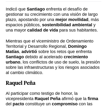
Indicó que
Santiago
enfrenta el desafío de
gestionar su crecimiento con una visión de largo
plazo, apostando por una
mejor movilidad
, más
espacios públicos,
sostenibilidad ambiental
y
una mayor
calidad de vida
para sus habitantes.
Mientras que el viceministro de Ordenamiento
Territorial y Desarrollo Regional,
Domingo
Matías
,
advirtió
sobre los retos que enfrenta
Santiago
debido al acelerado
crecimiento
urbano
, los conflictos de uso de suelo, la presión
sobre las infraestructuras y los riesgos asociados
al cambio climático.
Raquel Peña
Al participar como testigo de honor, la
vicepresidenta
Raquel Peña
afirmó que la
firma
del
pacto
constituye un
compromiso
con las