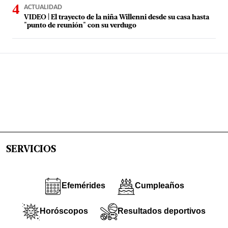
ACTUALIDAD
VIDEO | El trayecto de la niña Willenni desde su casa hasta
"punto de reunión" con su verdugo
SERVICIOS
Efemérides
Cumpleaños
Horóscopos
Resultados deportivos