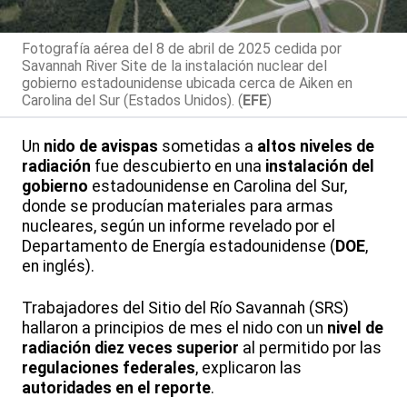
Fotografía aérea del 8 de abril de 2025 cedida por
Savannah River Site de la instalación nuclear del
gobierno estadounidense ubicada cerca de Aiken en
Carolina del Sur (Estados Unidos). (
EFE
)
Un
nido de avispas
sometidas a
altos niveles de
radiación
fue descubierto en una
instalación del
gobierno
estadounidense en Carolina del Sur,
donde se producían materiales para armas
nucleares, según un informe revelado por el
Departamento de Energía estadounidense (
DOE
,
en inglés).
Trabajadores del Sitio del Río Savannah (SRS)
hallaron a principios de mes el nido con un
nivel de
radiación diez veces superior
al permitido por las
regulaciones federales
, explicaron las
autoridades en el reporte
.