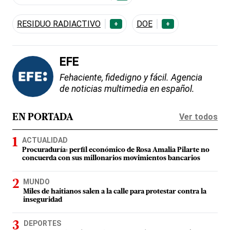
RESIDUO RADIACTIVO
DOE
+
+
EFE
Fehaciente, fidedigno y fácil. Agencia
de noticias multimedia en español.
Ver todos
EN PORTADA
ACTUALIDAD
Procuraduría: perfil económico de Rosa Amalia Pilarte no
concuerda con sus millonarios movimientos bancarios
MUNDO
Miles de haitianos salen a la calle para protestar contra la
inseguridad
DEPORTES