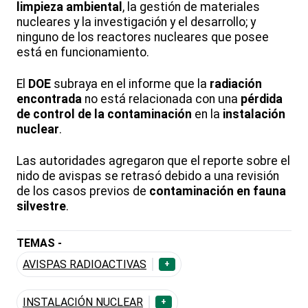
limpieza ambiental
, la gestión de materiales
nucleares y la investigación y el desarrollo; y
ninguno de los reactores nucleares que posee
está en funcionamiento.
El
DOE
subraya en el informe que la
radiación
encontrada
no está relacionada con una
pérdida
de control de la contaminación
en la
instalación
nuclear
.
Las autoridades agregaron que el reporte sobre el
nido de avispas se retrasó debido a una revisión
de los casos previos de
contaminación en fauna
silvestre
.
TEMAS -
AVISPAS RADIOACTIVAS
+
INSTALACIÓN NUCLEAR
+