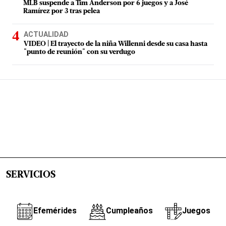
MLB suspende a Tim Anderson por 6 juegos y a José
Ramírez por 3 tras pelea
ACTUALIDAD
VIDEO | El trayecto de la niña Willenni desde su casa hasta
"punto de reunión" con su verdugo
SERVICIOS
Efemérides
Cumpleaños
Juegos