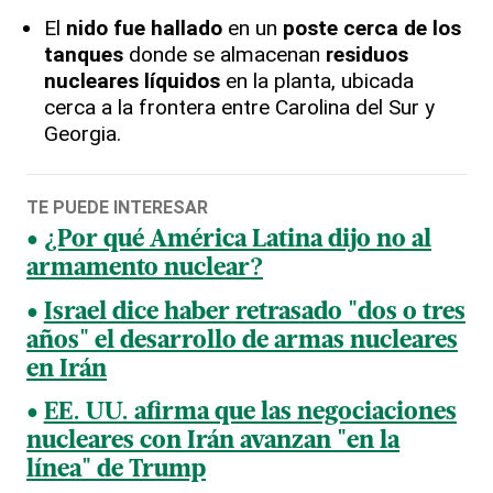
El
nido fue hallado
en un
poste cerca de los
tanques
donde se almacenan
residuos
nucleares líquidos
en la planta, ubicada
cerca a la frontera entre Carolina del Sur y
Georgia.
TE PUEDE INTERESAR
¿Por qué América Latina dijo no al
armamento nuclear?
Israel dice haber retrasado "dos o tres
años" el desarrollo de armas nucleares
en Irán
EE. UU. afirma que las negociaciones
nucleares con Irán avanzan "en la
línea" de Trump