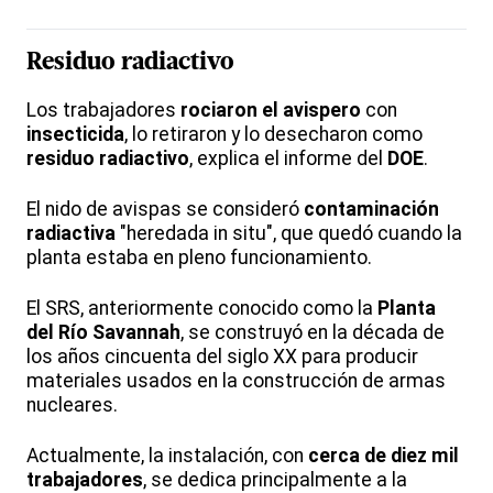
Residuo radiactivo
Los trabajadores
rociaron el avispero
con
insecticida
, lo retiraron y lo desecharon como
residuo radiactivo
, explica el informe del
DOE
.
El nido de avispas se consideró
contaminación
radiactiva
"heredada in situ", que quedó cuando la
planta estaba en pleno funcionamiento.
El SRS, anteriormente conocido como la
Planta
del Río Savannah
, se construyó en la década de
los años cincuenta del siglo XX para producir
materiales usados en la construcción de armas
nucleares.
Actualmente, la instalación, con
cerca de diez mil
trabajadores
, se dedica principalmente a la