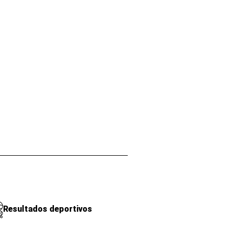
Resultados deportivos