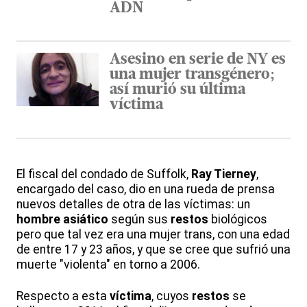
ADN
Asesino en serie de NY es
una mujer transgénero;
así murió su última
víctima
El fiscal del condado de Suffolk,
Ray Tierney
,
encargado del caso, dio en una rueda de prensa
nuevos detalles de otra de las víctimas: un
hombre asiático
según sus
restos
biológicos
pero que tal vez era una mujer trans, con una edad
de entre 17 y 23 años, y que se cree que sufrió una
muerte "violenta" en torno a 2006.
Respecto a esta
víctima
, cuyos
restos
se