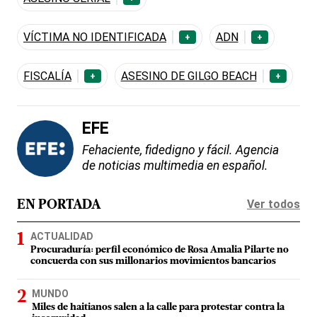
VÍCTIMA NO IDENTIFICADA
ADN
+
+
FISCALÍA
ASESINO DE GILGO BEACH
+
+
EFE
Fehaciente, fidedigno y fácil. Agencia
de noticias multimedia en español.
Ver todos
EN PORTADA
ACTUALIDAD
Procuraduría: perfil económico de Rosa Amalia Pilarte no
concuerda con sus millonarios movimientos bancarios
MUNDO
Miles de haitianos salen a la calle para protestar contra la