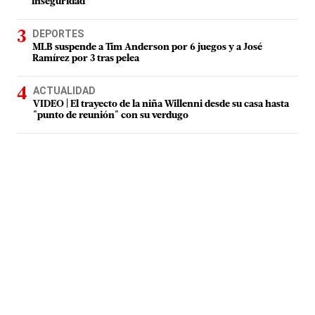
inseguridad
DEPORTES
MLB suspende a Tim Anderson por 6 juegos y a José
Ramírez por 3 tras pelea
ACTUALIDAD
VIDEO | El trayecto de la niña Willenni desde su casa hasta
"punto de reunión" con su verdugo