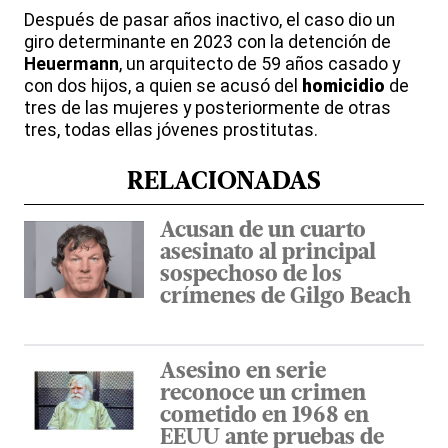
Después de pasar años inactivo, el caso dio un
giro determinante en 2023 con la detención de
Heuermann
, un arquitecto de 59 años casado y
con dos hijos, a quien se acusó del
homicidio
de
tres de las mujeres y posteriormente de otras
tres, todas ellas jóvenes prostitutas.
RELACIONADAS
Acusan de un cuarto
asesinato al principal
sospechoso de los
crímenes de Gilgo Beach
Asesino en serie
reconoce un crimen
cometido en 1968 en
EEUU ante pruebas de