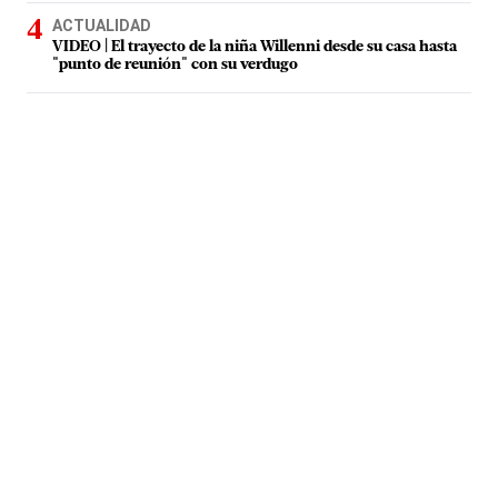
ACTUALIDAD
VIDEO | El trayecto de la niña Willenni desde su casa hasta
"punto de reunión" con su verdugo