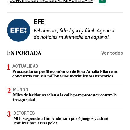
CONVENCIÓN NACIONAL REPUBLICANA
+
EFE
Fehaciente, fidedigno y fácil. Agencia
de noticias multimedia en español.
Ver todos
EN PORTADA
ACTUALIDAD
Procuraduría: perfil económico de Rosa Amalia Pilarte no
concuerda con sus millonarios movimientos bancarios
MUNDO
Miles de haitianos salen a la calle para protestar contra la
inseguridad
DEPORTES
MLB suspende a Tim Anderson por 6 juegos y a José
Ramírez por 3 tras pelea