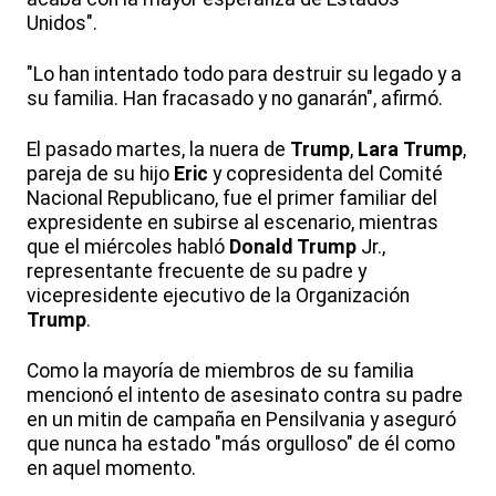
Unidos".
"Lo han intentado todo para destruir su legado y a
su familia. Han fracasado y no ganarán", afirmó.
El pasado martes, la nuera de
Trump
,
Lara
Trump
,
pareja de su hijo
Eric
y copresidenta del Comité
Nacional Republicano, fue el primer familiar del
expresidente en subirse al escenario, mientras
que el miércoles habló
Donald
Trump
Jr.,
representante frecuente de su padre y
vicepresidente ejecutivo de la Organización
Trump
.
Como la mayoría de miembros de su familia
mencionó el intento de asesinato contra su padre
en un mitin de campaña en Pensilvania y aseguró
que nunca ha estado "más orgulloso" de él como
en aquel momento.