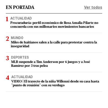
Ver todos
EN PORTADA
ACTUALIDAD
Procuraduría: perfil económico de Rosa Amalia Pilarte no
concuerda con sus millonarios movimientos bancarios
MUNDO
Miles de haitianos salen a la calle para protestar contra la
inseguridad
DEPORTES
MLB suspende a Tim Anderson por 6 juegos y a José
Ramírez por 3 tras pelea
ACTUALIDAD
VIDEO | El trayecto de la niña Willenni desde su casa hasta
"punto de reunión" con su verdugo