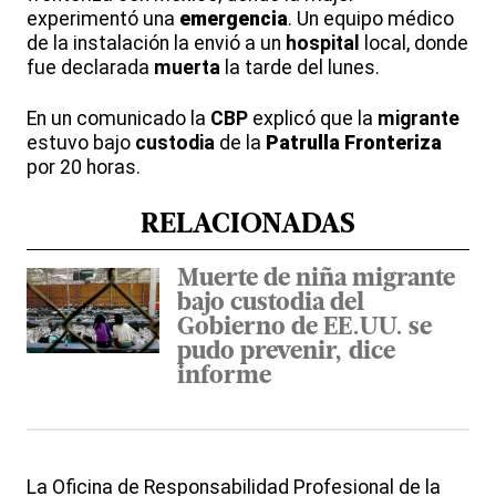
experimentó una
emergencia
. Un equipo médico
de la instalación la envió a un
hospital
local, donde
fue declarada
muerta
la tarde del lunes.
En un comunicado la
CBP
explicó que la
migrante
estuvo bajo
custodia
de la
Patrulla Fronteriza
por 20 horas.
RELACIONADAS
Muerte de niña migrante
bajo custodia del
Gobierno de EE.UU. se
pudo prevenir, dice
informe
La Oficina de Responsabilidad Profesional de la