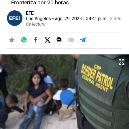
Fronteriza por 20 horas
EFE
Los Ángeles
- ago. 29, 2023 | 04:41 p. m.
|
2 min
de lectura