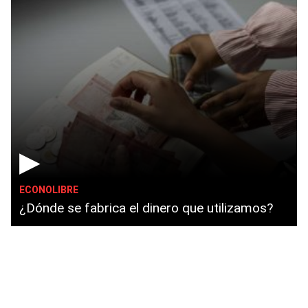
▶
ECONOLIBRE
¿Dónde se fabrica el dinero que utilizamos?