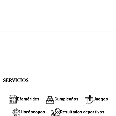
SERVICIOS
Efemérides
Cumpleaños
Juegos
Horóscopos
Resultados deportivos