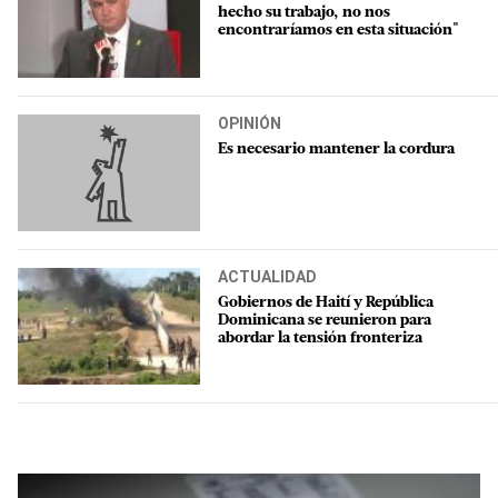
hecho su trabajo, no nos
encontraríamos en esta situación"
OPINIÓN
Es necesario mantener la cordura
ACTUALIDAD
Gobiernos de Haití y República
Dominicana se reunieron para
abordar la tensión fronteriza