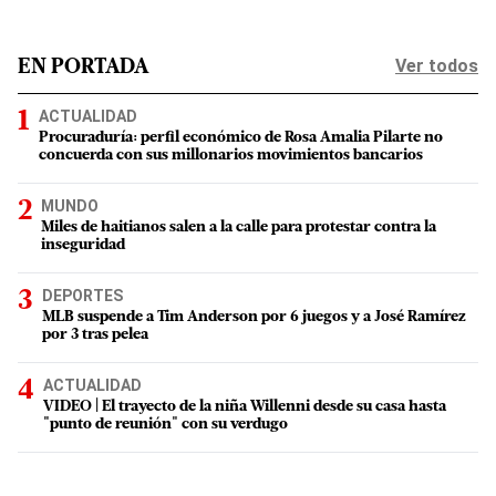
Ver todos
EN PORTADA
ACTUALIDAD
Procuraduría: perfil económico de Rosa Amalia Pilarte no
concuerda con sus millonarios movimientos bancarios
MUNDO
Miles de haitianos salen a la calle para protestar contra la
inseguridad
DEPORTES
MLB suspende a Tim Anderson por 6 juegos y a José Ramírez
por 3 tras pelea
ACTUALIDAD
VIDEO | El trayecto de la niña Willenni desde su casa hasta
"punto de reunión" con su verdugo