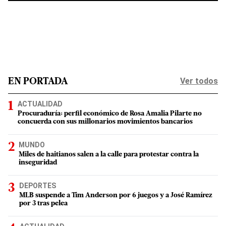
Ver todos
EN PORTADA
ACTUALIDAD
Procuraduría: perfil económico de Rosa Amalia Pilarte no
concuerda con sus millonarios movimientos bancarios
MUNDO
Miles de haitianos salen a la calle para protestar contra la
inseguridad
DEPORTES
MLB suspende a Tim Anderson por 6 juegos y a José Ramírez
por 3 tras pelea