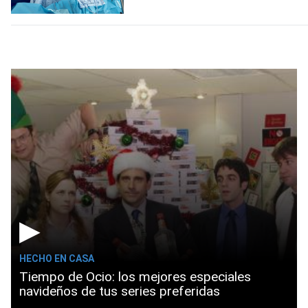
▶
HECHO EN CASA
Tiempo de Ocio: los mejores especiales
navideños de tus series preferidas