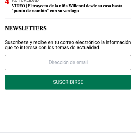
ACTUALIDAD
VIDEO | El trayecto de la niña Willenni desde su casa hasta
"punto de reunión" con su verdugo
NEWSLETTERS
Suscríbete y recibe en tu correo electrónico la información
que te interesa con los temas de actualidad.
SUSCRIBIRSE