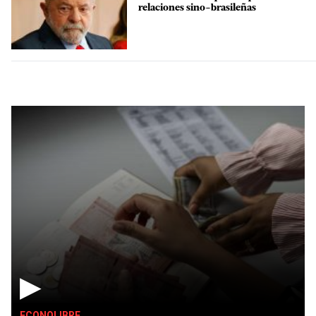
relaciones sino-brasileñas
▶
ECONOLIBRE