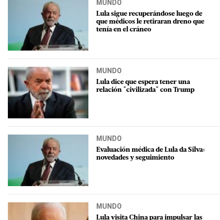
MUNDO
Lula sigue recuperándose luego de
que médicos le retiraran dreno que
tenía en el cráneo
MUNDO
Lula dice que espera tener una
relación "civilizada" con Trump
MUNDO
Evaluación médica de Lula da Silva:
novedades y seguimiento
MUNDO
Lula visita China para impulsar las