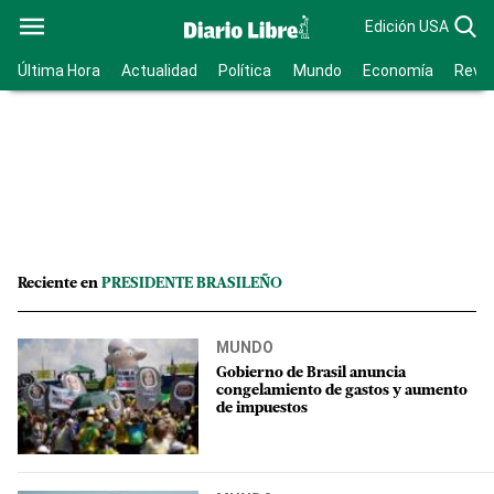
Edición USA
Última Hora
Actualidad
Política
Mundo
Economía
Revis
Reciente en
PRESIDENTE BRASILEÑO
MUNDO
Gobierno de Brasil anuncia
congelamiento de gastos y aumento
de impuestos