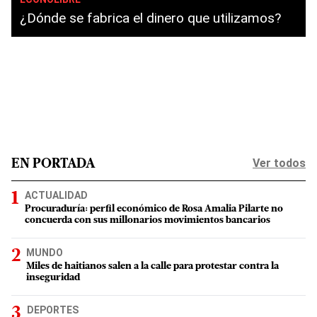
¿Dónde se fabrica el dinero que utilizamos?
Ver todos
EN PORTADA
ACTUALIDAD
Procuraduría: perfil económico de Rosa Amalia Pilarte no
concuerda con sus millonarios movimientos bancarios
MUNDO
Miles de haitianos salen a la calle para protestar contra la
inseguridad
DEPORTES