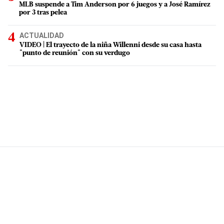
MLB suspende a Tim Anderson por 6 juegos y a José Ramírez
por 3 tras pelea
ACTUALIDAD
VIDEO | El trayecto de la niña Willenni desde su casa hasta
"punto de reunión" con su verdugo