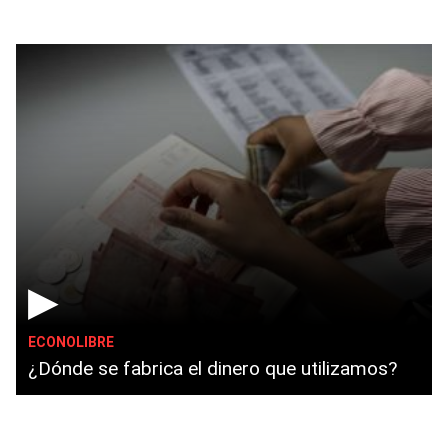
▶
ECONOLIBRE
¿Dónde se fabrica el dinero que utilizamos?