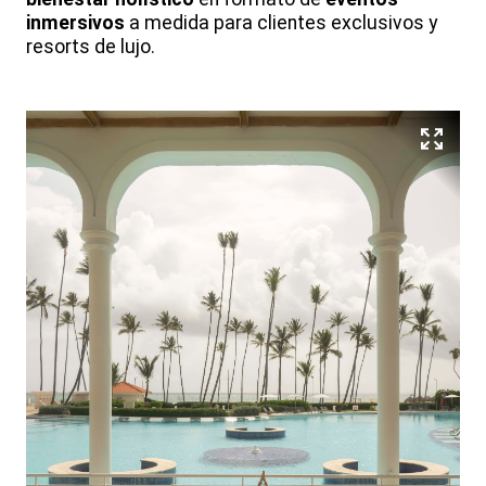
inmersivos
a medida para clientes exclusivos y
resorts de lujo.