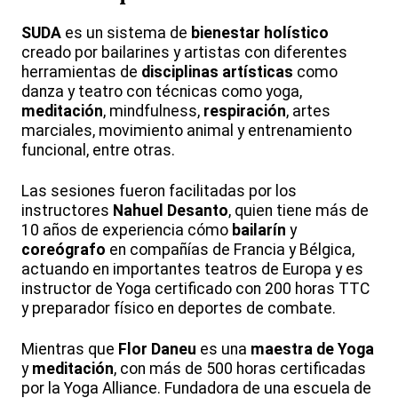
SUDA
es un sistema de
bienestar holístico
creado por bailarines y artistas con diferentes
herramientas de
disciplinas artísticas
como
danza y teatro con técnicas como yoga,
meditación
, mindfulness,
respiración
, artes
marciales, movimiento animal y entrenamiento
funcional, entre otras.
Las sesiones fueron facilitadas por los
instructores
Nahuel Desanto
, quien tiene más de
10 años de experiencia cómo
bailarín
y
coreógrafo
en compañías de Francia y Bélgica,
actuando en importantes teatros de Europa y es
instructor de Yoga certificado con 200 horas TTC
y preparador físico en deportes de combate.
Mientras que
Flor Daneu
es una
maestra de Yoga
y
meditación
, con más de 500 horas certificadas
por la Yoga Alliance. Fundadora de una escuela de