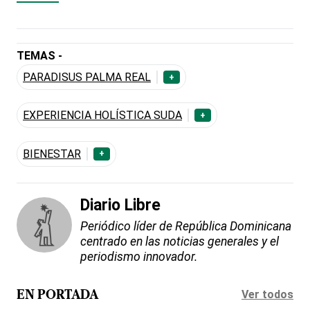
TEMAS -
PARADISUS PALMA REAL
+
EXPERIENCIA HOLÍSTICA SUDA
+
BIENESTAR
+
Diario Libre
Periódico líder de República Dominicana
centrado en las noticias generales y el
periodismo innovador.
Ver todos
EN PORTADA