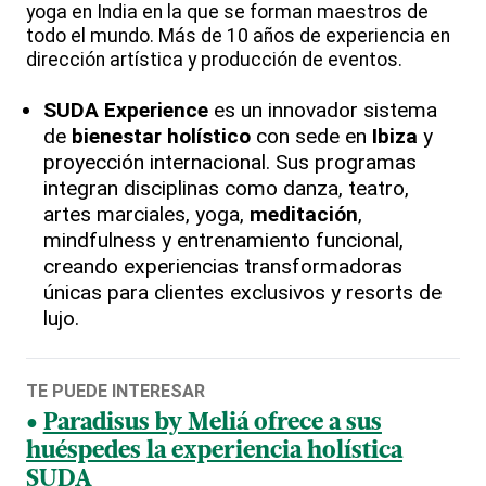
yoga en India en la que se forman maestros de
todo el mundo. Más de 10 años de experiencia en
dirección artística y producción de eventos.
SUDA Experience
es un innovador sistema
de
bienestar holístico
con sede en
Ibiza
y
proyección internacional. Sus programas
integran disciplinas como danza, teatro,
artes marciales, yoga,
meditación
,
mindfulness y entrenamiento funcional,
creando experiencias transformadoras
únicas para clientes exclusivos y resorts de
lujo.
TE PUEDE INTERESAR
Paradisus by Meliá ofrece a sus
huéspedes la experiencia holística
SUDA