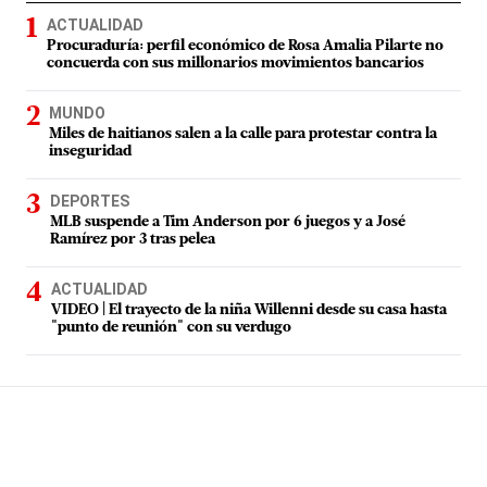
ACTUALIDAD
Procuraduría: perfil económico de Rosa Amalia Pilarte no
concuerda con sus millonarios movimientos bancarios
MUNDO
Miles de haitianos salen a la calle para protestar contra la
inseguridad
DEPORTES
MLB suspende a Tim Anderson por 6 juegos y a José
Ramírez por 3 tras pelea
ACTUALIDAD
VIDEO | El trayecto de la niña Willenni desde su casa hasta
"punto de reunión" con su verdugo