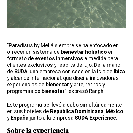
"Paradisus by Meliá siempre se ha enfocado en
ofrecer un sistema de
bienestar holístico
en
formato de
eventos inmersivos
a medida para
clientes exclusivos y resorts de lujo. De la mano
de
SUDA
, una empresa con sede en la isla de
Ibiza
y alcance internacional, que diseña innovadoras
experiencias de
bienestar
y arte, retiros y
programas de
bienestar
", expresó Ranghi.
Este programa se llevó a cabo simultáneamente
en sus hoteles de
República Dominicana
,
México
y
España
junto a la empresa
SUDA Experience
.
Sobre la experiencia