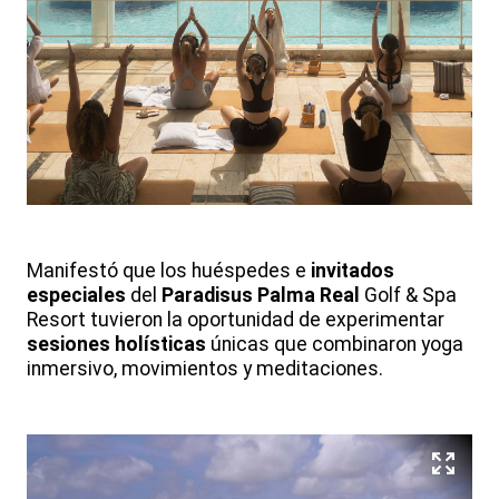
Manifestó que los huéspedes e
invitados
especiales
del
Paradisus Palma Real
Golf & Spa
Resort tuvieron la oportunidad de experimentar
sesiones holísticas
únicas que combinaron yoga
inmersivo, movimientos y meditaciones.