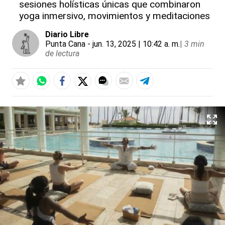
sesiones holísticas únicas que combinaron
yoga inmersivo, movimientos y meditaciones
Diario Libre
Punta Cana
- jun. 13, 2025 | 10:42 a. m.
|
3 min
de lectura