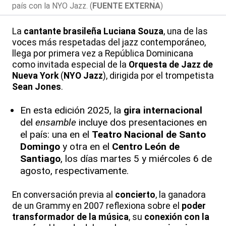
país con la NYO Jazz. (
FUENTE EXTERNA
)
La
cantante brasileña
Luciana Souza
, una de las
voces más respetadas del jazz contemporáneo,
llega por primera vez a República Dominicana
como invitada especial de la
Orquesta de Jazz de
Nueva York
(
NYO Jazz
), dirigida por el trompetista
Sean Jones
.
En esta edición 2025, la
gira internacional
del
ensamble
incluye dos presentaciones en
el país: una en el
Teatro Nacional de Santo
Domingo
y otra en el
Centro León de
Santiago
, los días martes 5 y miércoles 6 de
agosto, respectivamente.
En conversación previa al
concierto
, la ganadora
de un Grammy en 2007 reflexiona sobre el
poder
transformador de la música
, su
conexión con la