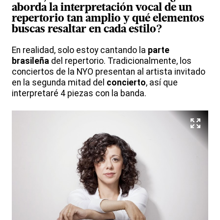
aborda la
interpretación vocal
de un
repertorio tan amplio y qué elementos
buscas resaltar en cada estilo?
En realidad, solo estoy cantando la
parte
brasileña
del repertorio. Tradicionalmente, los
conciertos de la NYO presentan al artista invitado
en la segunda mitad del
concierto
, así que
interpretaré 4 piezas con la banda.