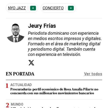
NYO JAZZ
CONCIERTO
+
+
Jeury Frías
Periodista dominicano con experiencia
en medios escritos impresos y digitales.
Formado en el área de marketing digital
y periodismo digital. También cuenta
con experiencia en televisión.
Ver todos
EN PORTADA
ACTUALIDAD
Procuraduría: perfil económico de Rosa Amalia Pilarte no
concuerda con sus millonarios movimientos bancarios
MUNDO