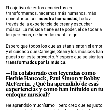
El objetivo de estos conciertos es
transformarnos, hacernos más humanos, más
conectados con
nuestra humanidad
, todo a
través de la experiencia de crear y escuchar
música. La música tiene este poder, el de tocar a
las personas, de hacerlas sentir algo.
Espero que todos los que asistan sientan el amor
y el cuidado que Carnegie, Sean y los músicos han
puesto en este proyecto. Y espero que se sientan
transformados por la música
.
—Ha colaborado con leyendas como
Herbie Hancock
, Paul Simon y Bobby
McFerrin. ¿Qué ha aprendido de esas
experiencias y cómo han influido en tu
enfoque musical
?
He aprendido muchísimo... pero creo que es justo