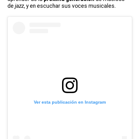
de
jazz
, y en escuchar sus voces musicales.
Ver esta publicación en Instagram