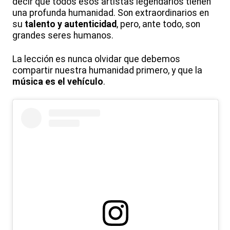
decir que todos esos artistas legendarios tienen
una profunda humanidad. Son extraordinarios en
su
talento y autenticidad
, pero, ante todo, son
grandes seres humanos.
La lección es nunca olvidar que debemos
compartir nuestra humanidad primero, y que la
música es el vehículo
.