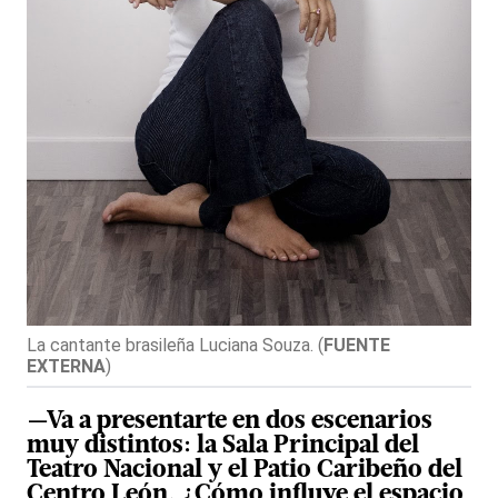
La cantante brasileña Luciana Souza.
(
FUENTE
EXTERNA
)
—Va a presentarte en dos escenarios
muy distintos: la Sala Principal del
Teatro Nacional y el Patio Caribeño del
Centro León. ¿Cómo influye el espacio