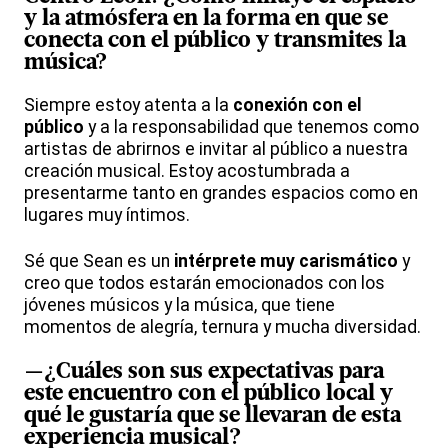
y la atmósfera en la forma en que se
conecta con el público y transmites la
música?
Siempre estoy atenta a la
conexión con el
público
y a la responsabilidad que tenemos como
artistas de abrirnos e invitar al público a nuestra
creación musical. Estoy acostumbrada a
presentarme tanto en grandes espacios como en
lugares muy íntimos.
Sé que Sean es un
intérprete muy carismático
y
creo que todos estarán emocionados con los
jóvenes músicos y la música, que tiene
momentos de alegría, ternura y mucha diversidad.
—¿Cuáles son sus expectativas para
este encuentro con el público local y
qué le gustaría que se llevaran de esta
experiencia musical
?