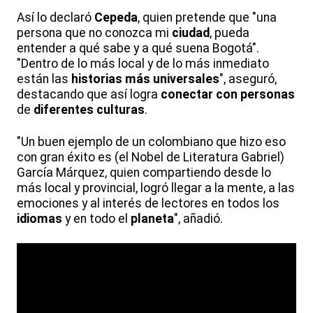
Así lo declaró
Cepeda
, quien pretende que "una
persona que no conozca mi
ciudad
, pueda
entender a qué sabe y a qué suena Bogotá".
"Dentro de lo más local y de lo más inmediato
están las
historias más universales
", aseguró,
destacando que así logra
conectar con personas
de
diferentes culturas
.
"Un buen ejemplo de un colombiano que hizo eso
con gran éxito es (el Nobel de Literatura Gabriel)
García Márquez, quien compartiendo desde lo
más local y provincial, logró llegar a la mente, a las
emociones y al interés de lectores en todos los
idiomas
y en todo el
planeta
", añadió.