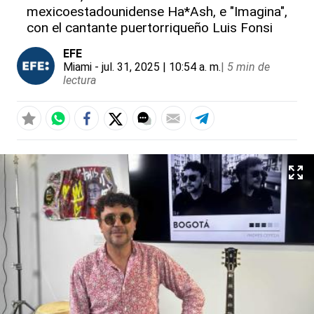
mexicoestadounidense Ha*Ash, e "Imagina",
con el cantante puertorriqueño Luis Fonsi
EFE
Miami
- jul. 31, 2025 | 10:54 a. m.
|
5 min de
lectura