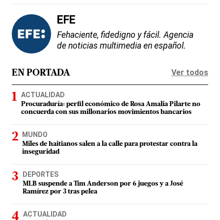
EFE
Fehaciente, fidedigno y fácil. Agencia
de noticias multimedia en español.
Ver todos
EN PORTADA
ACTUALIDAD
Procuraduría: perfil económico de Rosa Amalia Pilarte no
concuerda con sus millonarios movimientos bancarios
MUNDO
Miles de haitianos salen a la calle para protestar contra la
inseguridad
DEPORTES
MLB suspende a Tim Anderson por 6 juegos y a José
Ramírez por 3 tras pelea
ACTUALIDAD