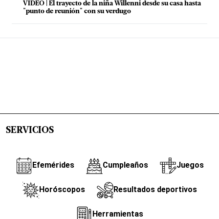
VIDEO | El trayecto de la niña Willenni desde su casa hasta
"punto de reunión" con su verdugo
SERVICIOS
Efemérides
Cumpleaños
Juegos
Horóscopos
Resultados deportivos
Herramientas