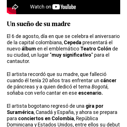
Un sueño de su madre
El 6 de agosto, día en que se celebra el aniversario
de la capital colombiana,
Cepeda
presentará el
nuevo
álbum
en el emblemático
Teatro Colón
de
su ciudad, un lugar "
muy significativo
" para el
cantautor.
El artista recordó que su madre, que falleció
cuando él tenía 20 años tras enfrentar un
cáncer
de páncreas y a quien dedicó el tema
Bogotá
,
soñaba con verlo cantar en ese
escenario.
El artista bogotano regresó de una
gira por
Suramérica
, Canadá y España, y ahora se prepara
para
conciertos en Colombia
, República
Dominicana y Estados Unidos, entre ellos su debut