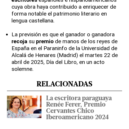
cuya obra haya contribuido a enriquecer de
forma notable el patrimonio literario en
lengua castellana.
La previsión es que el ganador o ganadora
recoja
su
premio
de manos de los reyes de
España en el Paraninfo de la Universidad de
Alcalá de Henares (Madrid) el martes 22 de
abril de 2025, Día del Libro, en un acto
solemne.
RELACIONADAS
La escritora paraguaya
Renée Ferer, Premio
Cervantes Chico
Iberoamericano 2024