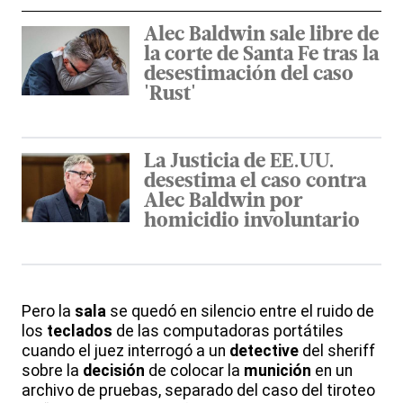
Alec Baldwin sale libre de
la corte de Santa Fe tras la
desestimación del caso
'Rust'
La Justicia de EE.UU.
desestima el caso contra
Alec Baldwin por
homicidio involuntario
Pero la
sala
se quedó en silencio entre el ruido de
los
teclados
de las computadoras portátiles
cuando el juez interrogó a un
detective
del sheriff
sobre la
decisión
de colocar la
munición
en un
archivo de pruebas, separado del caso del tiroteo