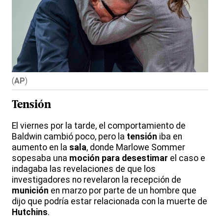
(
AP
)
Tensión
El viernes por la tarde, el comportamiento de
Baldwin cambió poco, pero la
tensión
iba en
aumento en la
sala
, donde Marlowe Sommer
sopesaba una
moción para desestimar
el caso e
indagaba las revelaciones de que los
investigadores no revelaron la recepción de
munición
en marzo por parte de un hombre que
dijo que podría estar relacionada con la muerte de
Hutchins
.