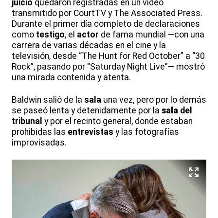
juicio
quedaron registradas en un video
transmitido por CourtTV y The Associated Press.
Durante el primer día completo de declaraciones
como
testigo
, el
actor
de fama mundial —con una
carrera de varias décadas en el cine y la
televisión, desde “The Hunt for Red October” a “30
Rock”, pasando por “Saturday Night Live”— mostró
una mirada contenida y atenta.
Baldwin salió de la
sala
una vez, pero por lo demás
se paseó lenta y detenidamente por la
sala
del
tribunal
y por el recinto general, donde estaban
prohibidas las
entrevistas
y las fotografías
improvisadas.