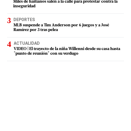
Miles de haitianos salen a la calle para protestar contra la
inseguridad
DEPORTES
MLB suspende a Tim Anderson por 6 juegos y a José
Ramírez por 3 tras pelea
ACTUALIDAD
VIDEO | El trayecto de la niña Willenni desde su casa hasta
"punto de reunión" con su verdugo