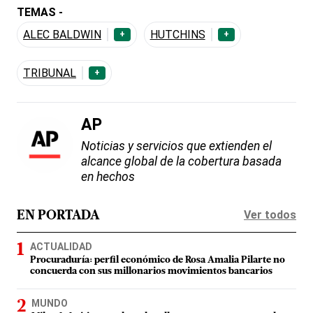
TEMAS -
ALEC BALDWIN
HUTCHINS
+
+
TRIBUNAL
+
AP
Noticias y servicios que extienden el
alcance global de la cobertura basada
en hechos
Ver todos
EN PORTADA
ACTUALIDAD
Procuraduría: perfil económico de Rosa Amalia Pilarte no
concuerda con sus millonarios movimientos bancarios
MUNDO